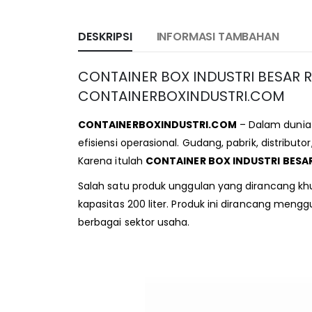
DESKRIPSI
INFORMASI TAMBAHAN
CONTAINER BOX INDUSTRI BESAR RA
CONTAINERBOXINDUSTRI.COM
CONTAINERBOXINDUSTRI.COM
– Dalam dunia
efisiensi operasional. Gudang, pabrik, distrib
Karena itulah
CONTAINER BOX INDUSTRI BESA
Salah satu produk unggulan yang dirancang kh
kapasitas 200 liter. Produk ini dirancang me
berbagai sektor usaha.