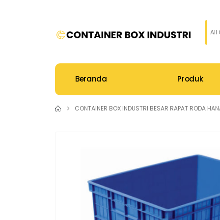
All
Beranda
Produk
CONTAINER BOX INDUSTRI BESAR RAPAT RODA HANA