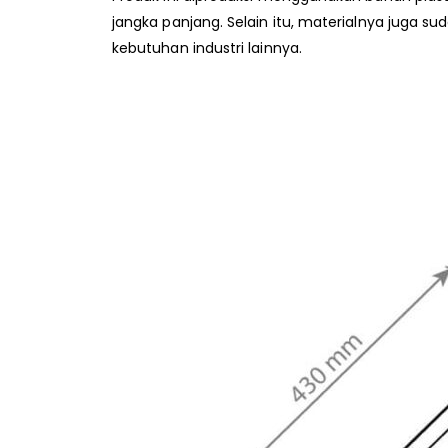
jangka panjang. Selain itu, materialnya juga s
kebutuhan industri lainnya.