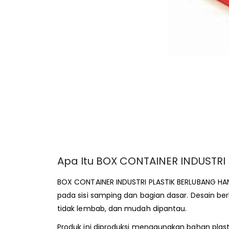
Apa Itu BOX CONTAINER INDUSTRI
BOX CONTAINER INDUSTRI PLASTIK BERLUBANG HANA
pada sisi samping dan bagian dasar. Desain ber
tidak lembab, dan mudah dipantau.
Produk ini diproduksi menggunakan bahan plasti