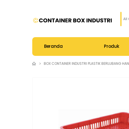
All
Beranda
Produk
BOX CONTAINER INDUSTRI PLASTIK BERLUBANG HAN