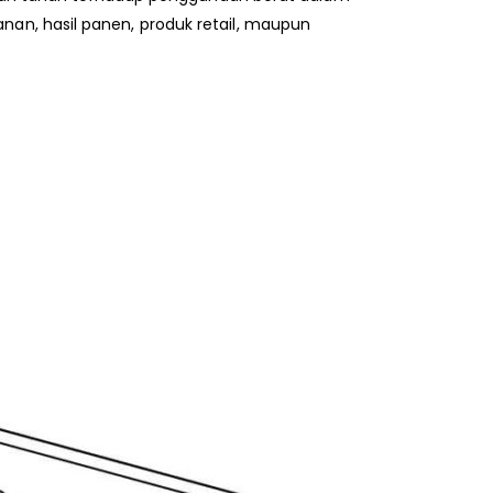
an, hasil panen, produk retail, maupun