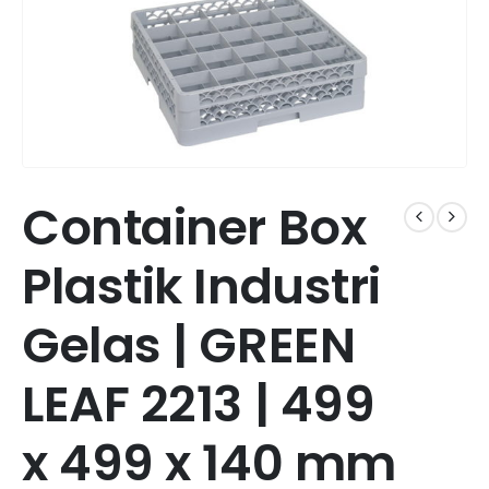
Container Box
Plastik Industri
Gelas | GREEN
LEAF 2213 | 499
x 499 x 140 mm