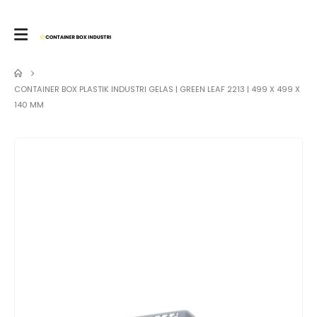
CONTAINER BOX PLASTIK INDUSTRI GELAS | GREEN LEAF 2213 | 499 X 499 X
140 MM