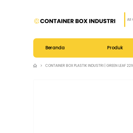
All
Beranda
Produk
CONTAINER BOX PLASTIK INDUSTRI | GREEN LEAF 221