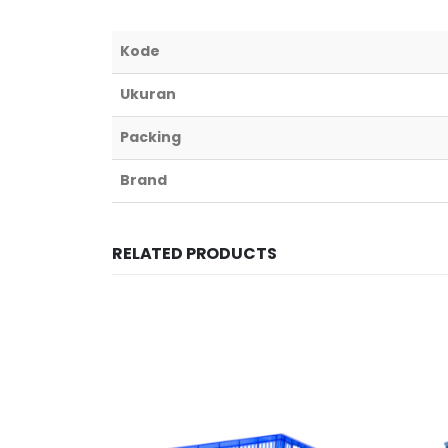
Kode
Ukuran
Packing
Brand
RELATED PRODUCTS