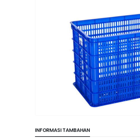
INFORMASI TAMBAHAN