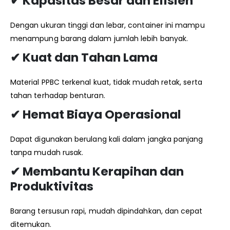
✔ Kapasitas Besar dan Efisien
Dengan ukuran tinggi dan lebar, container ini mampu
menampung barang dalam jumlah lebih banyak.
✔ Kuat dan Tahan Lama
Material PPBC terkenal kuat, tidak mudah retak, serta
tahan terhadap benturan.
✔ Hemat Biaya Operasional
Dapat digunakan berulang kali dalam jangka panjang
tanpa mudah rusak.
✔ Membantu Kerapihan dan
Produktivitas
Barang tersusun rapi, mudah dipindahkan, dan cepat
ditemukan.