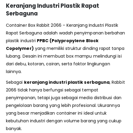
Keranjang Industri Plastik Rapat
Serbaguna
Container Box Rabbit 2066 – Keranjang Industri Plastik
Rapat Serbaguna adalah wadah penyimpanan berbahan
plastik industri
PPBC (Polypropylene Block
Copolymer)
yang memiliki struktur dinding rapat tanpa
lubang. Desain ini membuat box mampu melindungi isi
dari debu, kotoran, cairan, serta faktor lingkungan
lainnya.
Sebagai
keranjang industri plastik serbaguna
, Rabbit
2066 tidak hanya berfungsi sebagai tempat
penyimpanan, tetapi juga sebagai media distribusi dan
pengelolaan barang yang lebih profesional. Ukurannya
yang besar menjadikan container ini ideal untuk
kebutuhan industri dengan volume barang yang cukup
banyak.