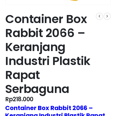
Container Box
Rabbit 2066 –
Keranjang
Industri Plastik
Rapat
Serbaguna
Rp
218.000
Container Box Rabbit 2066 –
Keranjang Industri Plastik Rapat