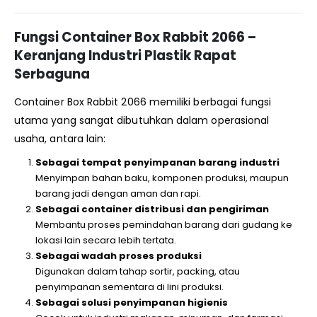
Fungsi Container Box Rabbit 2066 –
Keranjang Industri Plastik Rapat
Serbaguna
Container Box Rabbit 2066 memiliki berbagai fungsi
utama yang sangat dibutuhkan dalam operasional
usaha, antara lain:
Sebagai tempat penyimpanan barang industri
Menyimpan bahan baku, komponen produksi, maupun
barang jadi dengan aman dan rapi.
Sebagai container distribusi dan pengiriman
Membantu proses pemindahan barang dari gudang ke
lokasi lain secara lebih tertata.
Sebagai wadah proses produksi
Digunakan dalam tahap sortir, packing, atau
penyimpanan sementara di lini produksi.
Sebagai solusi penyimpanan higienis