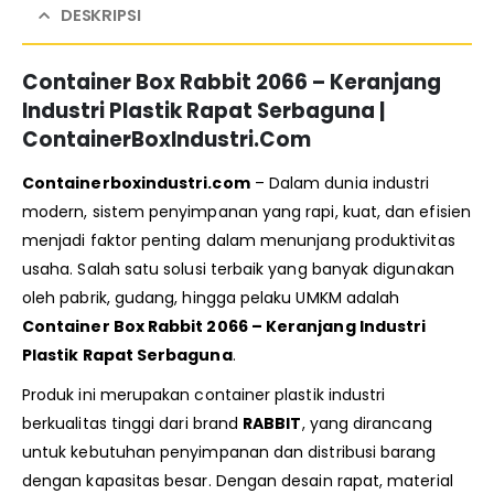
DESKRIPSI
Container Box Rabbit 2066 – Keranjang
Industri Plastik Rapat Serbaguna |
ContainerBoxIndustri.Com
Containerboxindustri.com
– Dalam dunia industri
modern, sistem penyimpanan yang rapi, kuat, dan efisien
menjadi faktor penting dalam menunjang produktivitas
usaha. Salah satu solusi terbaik yang banyak digunakan
oleh pabrik, gudang, hingga pelaku UMKM adalah
Container Box Rabbit 2066 – Keranjang Industri
Plastik Rapat Serbaguna
.
Produk ini merupakan container plastik industri
berkualitas tinggi dari brand
RABBIT
, yang dirancang
untuk kebutuhan penyimpanan dan distribusi barang
dengan kapasitas besar. Dengan desain rapat, material