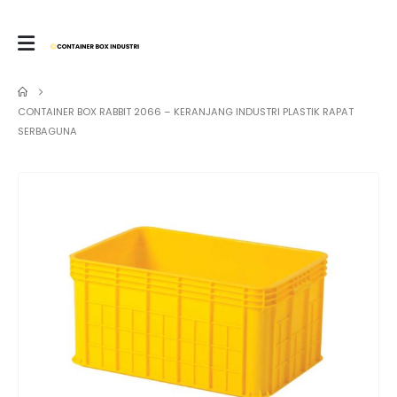
CONTAINER BOX RABBIT 2066 – KERANJANG INDUSTRI PLASTIK RAPAT
SERBAGUNA