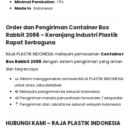
Minimal Pembelian
: 1 Pc
Made In
: Indonesia
Order dan Pengiriman Container Box
Rabbit 2066 – Keranjang Industri Plastik
Rapat Serbaguna
RAJA PLASTIK INDONESIA melayani pemesanan
Container
Box Rabbit 2066
dengan sistem pengiriman yang aman
dan terpercaya:
Dikirim menggunakan armada RAJA PLASTIK INDONESIA
untuk area Jabodetabek
Melayani pengiriman ke seluruh Indonesia
Pengiriman melalui perusahaan forwarder / ekspedisi
Pengiriman dari Jakarta ke seluruh wilayah Indonesia
HUBUNGI KAMI – RAJA PLASTIK INDONESIA