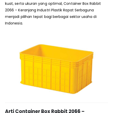
kuat, serta ukuran yang optimal, Container Box Rabbit
2066 – Keranjang Industri Plastik Rapat Serbaguna
menjadi pilihan tepat bagi berbagai sektor usaha di
Indonesia.
Arti Container Box Rabbit 2066 –