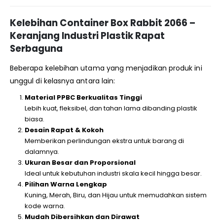
Kelebihan Container Box Rabbit 2066 –
Keranjang Industri Plastik Rapat
Serbaguna
Beberapa kelebihan utama yang menjadikan produk ini
unggul di kelasnya antara lain:
Material PPBC Berkualitas Tinggi
Lebih kuat, fleksibel, dan tahan lama dibanding plastik
biasa.
Desain Rapat & Kokoh
Memberikan perlindungan ekstra untuk barang di
dalamnya.
Ukuran Besar dan Proporsional
Ideal untuk kebutuhan industri skala kecil hingga besar.
Pilihan Warna Lengkap
Kuning, Merah, Biru, dan Hijau untuk memudahkan sistem
kode warna.
Mudah Dibersihkan dan Dirawat