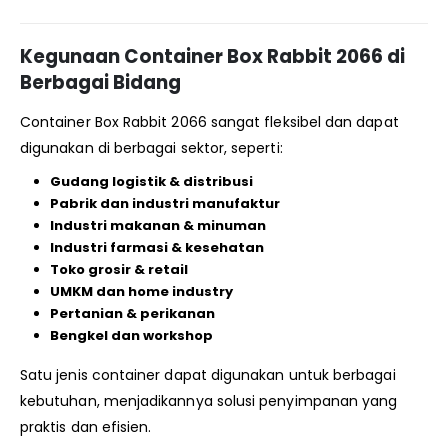
Kegunaan Container Box Rabbit 2066 di
Berbagai Bidang
Container Box Rabbit 2066 sangat fleksibel dan dapat
digunakan di berbagai sektor, seperti:
Gudang logistik & distribusi
Pabrik dan industri manufaktur
Industri makanan & minuman
Industri farmasi & kesehatan
Toko grosir & retail
UMKM dan home industry
Pertanian & perikanan
Bengkel dan workshop
Satu jenis container dapat digunakan untuk berbagai
kebutuhan, menjadikannya solusi penyimpanan yang
praktis dan efisien.