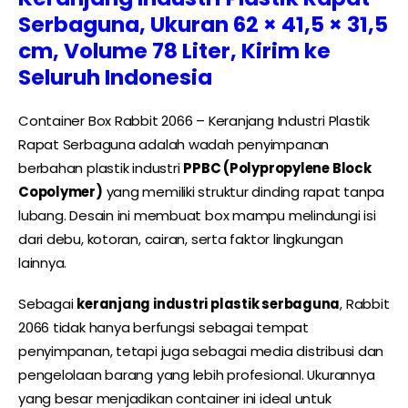
Serbaguna, Ukuran 62 × 41,5 × 31,5
cm, Volume 78 Liter, Kirim ke
Seluruh Indonesia
Container Box Rabbit 2066 – Keranjang Industri Plastik
Rapat Serbaguna adalah wadah penyimpanan
berbahan plastik industri
PPBC (Polypropylene Block
Copolymer)
yang memiliki struktur dinding rapat tanpa
lubang. Desain ini membuat box mampu melindungi isi
dari debu, kotoran, cairan, serta faktor lingkungan
lainnya.
Sebagai
keranjang industri plastik serbaguna
, Rabbit
2066 tidak hanya berfungsi sebagai tempat
penyimpanan, tetapi juga sebagai media distribusi dan
pengelolaan barang yang lebih profesional. Ukurannya
yang besar menjadikan container ini ideal untuk