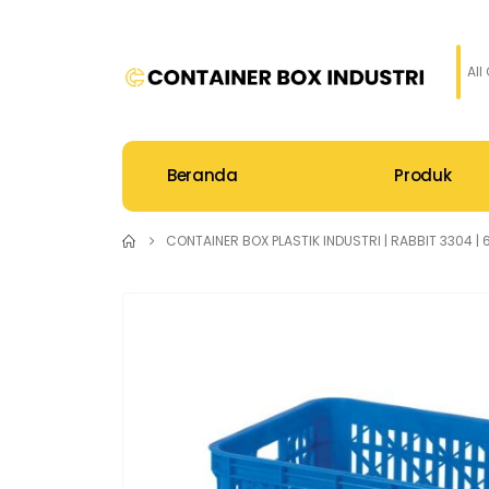
All
Beranda
Produk
CONTAINER BOX PLASTIK INDUSTRI | RABBIT 3304 | 