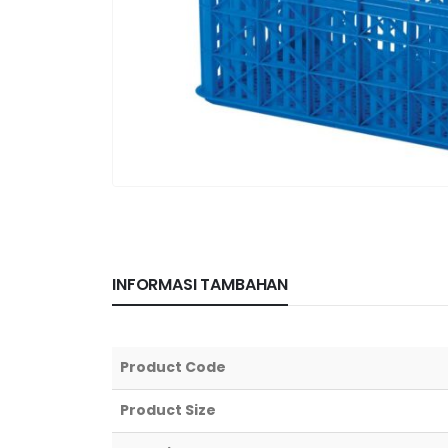
INFORMASI TAMBAHAN
Product Code
Product Size