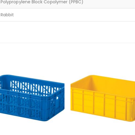
Polypropylene Block Copolymer (PPBC)
Rabbit