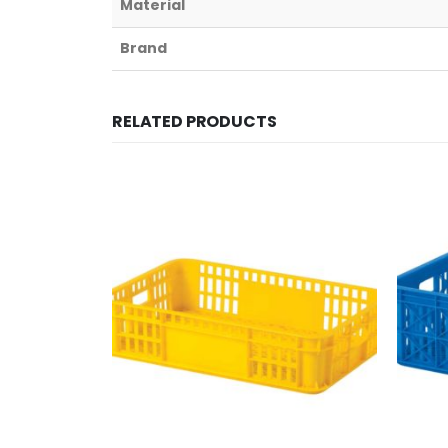
Material
Brand
RELATED PRODUCTS