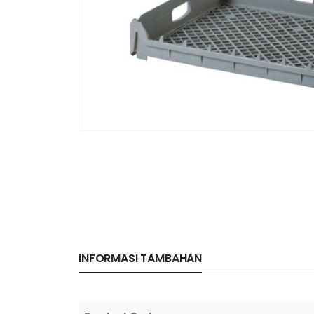
INFORMASI TAMBAHAN