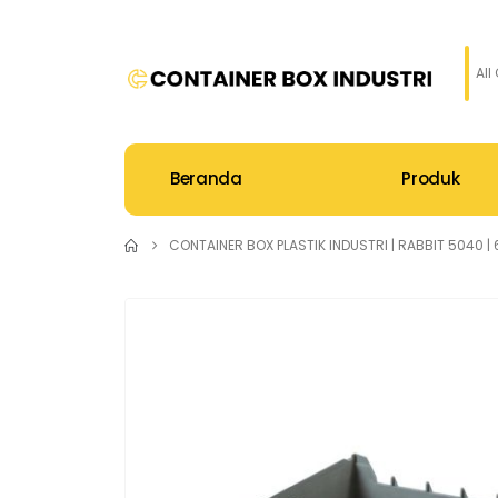
All
Beranda
Produk
CONTAINER BOX PLASTIK INDUSTRI | RABBIT 5040 | 6