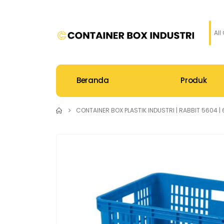
All
Beranda
Produk
CONTAINER BOX PLASTIK INDUSTRI | RABBIT 5604 | 