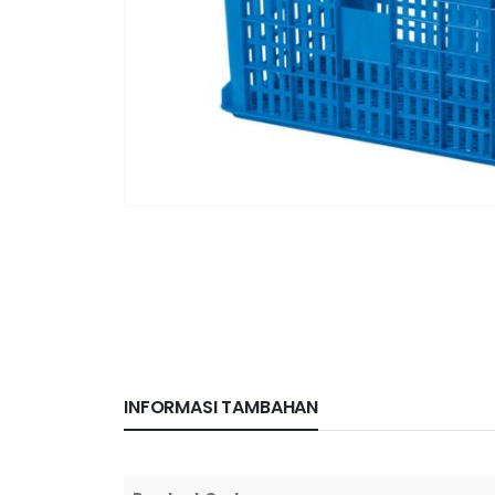
INFORMASI TAMBAHAN