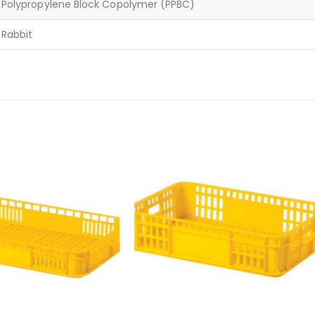
Polypropylene Block Copolymer (PPBC)
Rabbit