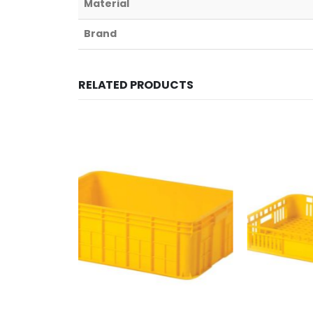
Material
Brand
RELATED PRODUCTS