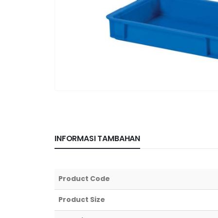
INFORMASI TAMBAHAN
Product Code
Product Size