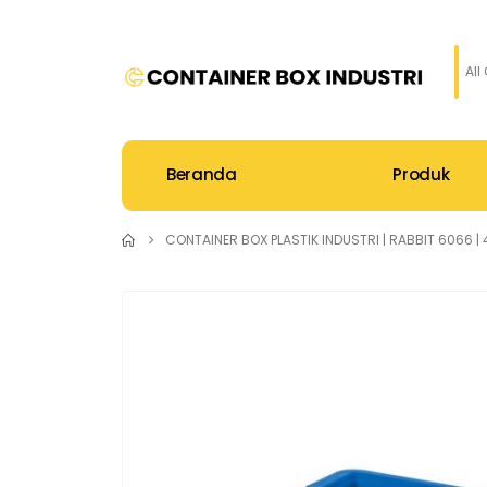
All
Beranda
Produk
CONTAINER BOX PLASTIK INDUSTRI | RABBIT 6066 | 