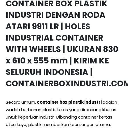
CONTAINER BOX PLASTIK
INDUSTRI DENGAN RODA
ATARI 9911 LR | HOLES
INDUSTRIAL CONTAINER
WITH WHEELS | UKURAN 830
x 610 x 555 mm | KIRIM KE
SELURUH INDONESIA |
CONTAINERBOXINDUSTRI.CO
Secara umum,
container box plastik industri
adalah
wadah berbahan plastik keras yang dirancang khusus
untuk keperluan industri. Dibanding container kertas
atau kayu, plastik memberikan keuntungan utama: