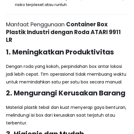
risiko terpleset atau runtuh.
Manfaat Penggunaan
Container Box
Plastik Industri dengan Roda ATARI 9911
LR
1.
Meningkatkan Produktivitas
Dengan roda yang kokoh, perpindahan box antar lokasi
jadi lebih cepat. Tim operasional tidak membuang waktu
untuk memindahkan satu per satu box secara manual.
2.
Mengurangi Kerusakan Barang
Material plastik tebal dan kuat menyerap gaya benturan,
melindungi isi box dari kerusakan saat terjatuh atau
terbentur.