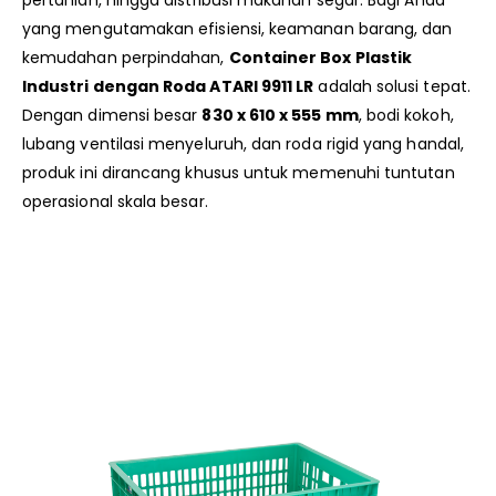
yang mengutamakan efisiensi, keamanan barang, dan
kemudahan perpindahan,
Container Box Plastik
Industri dengan Roda ATARI 9911 LR
adalah solusi tepat.
Dengan dimensi besar
830 x 610 x 555 mm
, bodi kokoh,
lubang ventilasi menyeluruh, dan roda rigid yang handal,
produk ini dirancang khusus untuk memenuhi tuntutan
operasional skala besar.