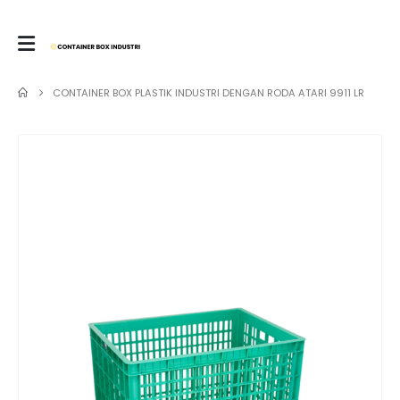
CONTAINER BOX PLASTIK INDUSTRI DENGAN RODA ATARI 9911 LR