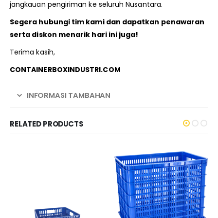
jangkauan pengiriman ke seluruh Nusantara.
Segera hubungi tim kami dan dapatkan penawaran
serta diskon menarik hari ini juga!
Terima kasih,
CONTAINERBOXINDUSTRI.COM
INFORMASI TAMBAHAN
RELATED PRODUCTS