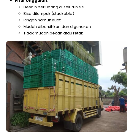
Fitur Unggulan
:
Desain berlubang di seluruh sisi
Bisa ditumpuk (stackable)
Ringan namun kuat
Mudah dibersihkan dan digunakan
Tidak mudah pecah atau retak