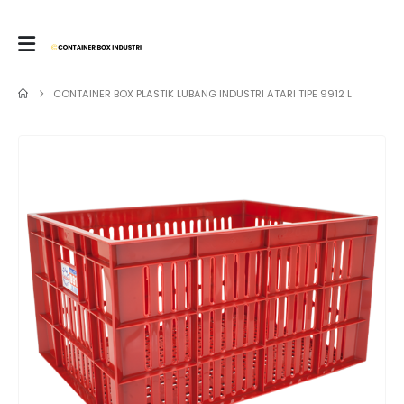
CONTAINER BOX PLASTIK LUBANG INDUSTRI ATARI TIPE 9912 L