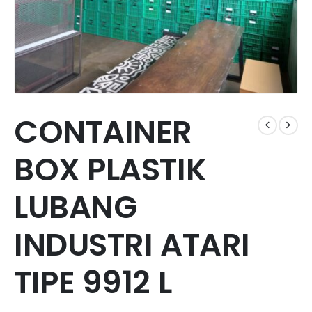
CONTAINER
BOX PLASTIK
LUBANG
INDUSTRI ATARI
TIPE 9912 L