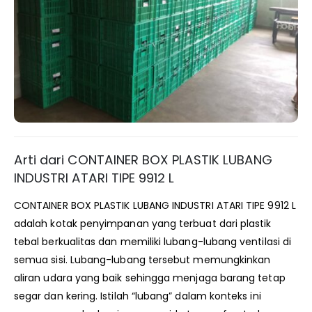
Arti dari CONTAINER BOX PLASTIK LUBANG
INDUSTRI ATARI TIPE 9912 L
CONTAINER BOX PLASTIK LUBANG INDUSTRI ATARI TIPE 9912 L
adalah kotak penyimpanan yang terbuat dari plastik
tebal berkualitas dan memiliki lubang-lubang ventilasi di
semua sisi. Lubang-lubang tersebut memungkinkan
aliran udara yang baik sehingga menjaga barang tetap
segar dan kering. Istilah “lubang” dalam konteks ini