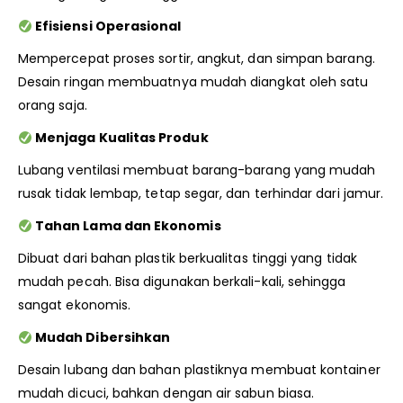
Efisiensi Operasional
Mempercepat proses sortir, angkut, dan simpan barang.
Desain ringan membuatnya mudah diangkat oleh satu
orang saja.
Menjaga Kualitas Produk
Lubang ventilasi membuat barang-barang yang mudah
rusak tidak lembap, tetap segar, dan terhindar dari jamur.
Tahan Lama dan Ekonomis
Dibuat dari bahan plastik berkualitas tinggi yang tidak
mudah pecah. Bisa digunakan berkali-kali, sehingga
sangat ekonomis.
Mudah Dibersihkan
Desain lubang dan bahan plastiknya membuat kontainer
mudah dicuci, bahkan dengan air sabun biasa.