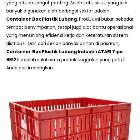
yang efisien sangat penting. Salah satu solusi yang kini
banyak digunakan oleh berbagai sektor adalah
Container Box Plastik Lubang
. Produk ini bukan sekadar
tempat penyimpanan, tetapi juga alat bantu operasional
yang menunjang efisiensi kerja dan keteraturan sistem
distribusi. Dan dari sekian banyak pilihan di pasaran,
Container Box Plastik Lubang Industri ATARI Tipe
9912 L
adalah salah satu produk unggulan yang patut
Anda pertimbangkan.