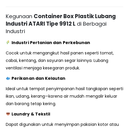
Kegunaan
Container Box Plastik Lubang
Industri ATARI Tipe 9912 L
di Berbagai
Industri
Industri Pertanian dan Perkebunan
Cocok untuk mengangkut hasil panen seperti tomat,
cabai, kentang, dan sayuran segar lainnya. Lubang
ventilasi menjaga kesegaran produk.
Perikanan dan Kelautan
Ideal untuk tempat penyimpanan hasil tangkapan seperti
ikan, udang, kerang—karena air mudah mengalir keluar
dan barang tetap kering.
Laundry & Tekstil
Dapat digunakan untuk menyimpan pakaian kotor atau