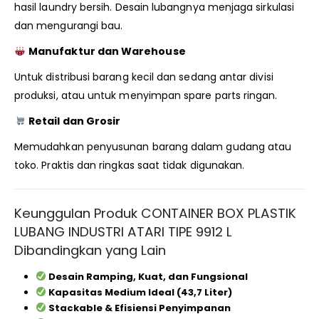
hasil laundry bersih. Desain lubangnya menjaga sirkulasi
dan mengurangi bau.
Manufaktur dan Warehouse
Untuk distribusi barang kecil dan sedang antar divisi
produksi, atau untuk menyimpan spare parts ringan.
Retail dan Grosir
Memudahkan penyusunan barang dalam gudang atau
toko. Praktis dan ringkas saat tidak digunakan.
Keunggulan Produk CONTAINER BOX PLASTIK
LUBANG INDUSTRI ATARI TIPE 9912 L
Dibandingkan yang Lain
Desain Ramping, Kuat, dan Fungsional
Kapasitas Medium Ideal (43,7 Liter)
Stackable & Efisiensi Penyimpanan