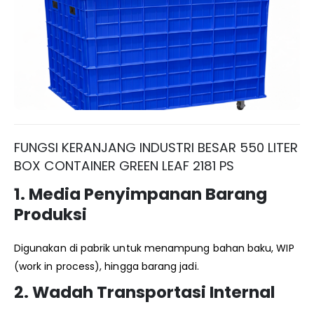
FUNGSI KERANJANG INDUSTRI BESAR 550 LITER
BOX CONTAINER GREEN LEAF 2181 PS
1. Media Penyimpanan Barang
Produksi
Digunakan di pabrik untuk menampung bahan baku, WIP
(work in process), hingga barang jadi.
2. Wadah Transportasi Internal