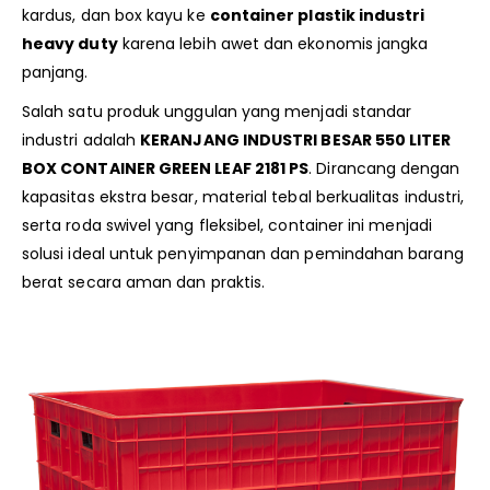
kardus, dan box kayu ke
container plastik industri
heavy duty
karena lebih awet dan ekonomis jangka
panjang.
Salah satu produk unggulan yang menjadi standar
industri adalah
KERANJANG INDUSTRI BESAR 550 LITER
BOX CONTAINER GREEN LEAF 2181 PS
. Dirancang dengan
kapasitas ekstra besar, material tebal berkualitas industri,
serta roda swivel yang fleksibel, container ini menjadi
solusi ideal untuk penyimpanan dan pemindahan barang
berat secara aman dan praktis.