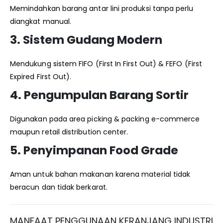
Memindahkan barang antar lini produksi tanpa perlu
diangkat manual.
3. Sistem Gudang Modern
Mendukung sistem FIFO (First In First Out) & FEFO (First
Expired First Out).
4. Pengumpulan Barang Sortir
Digunakan pada area picking & packing e-commerce
maupun retail distribution center.
5. Penyimpanan Food Grade
Aman untuk bahan makanan karena material tidak
beracun dan tidak berkarat.
MANFAAT PENGGUNAAN KERANJANG INDUSTRI