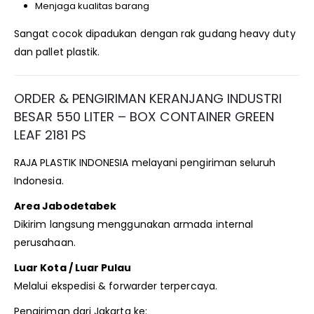
Menjaga kualitas barang
Sangat cocok dipadukan dengan rak gudang heavy duty
dan pallet plastik.
ORDER & PENGIRIMAN KERANJANG INDUSTRI
BESAR 550 LITER – BOX CONTAINER GREEN
LEAF 2181 PS
RAJA PLASTIK INDONESIA melayani pengiriman seluruh
Indonesia.
Area Jabodetabek
Dikirim langsung menggunakan armada internal
perusahaan.
Luar Kota / Luar Pulau
Melalui ekspedisi & forwarder terpercaya.
Pengiriman dari Jakarta ke: