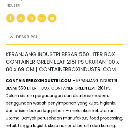
INDUSTRI
DESKRIPSI
KERANJANG INDUSTRI BESAR 550 LITER BOX
CONTAINER GREEN LEAF 2181 PS UKURAN 100 x
80 x 69 CM | CONTAINERBOXINDUSTRI.COM
CONTAINERBOXINDUSTRI.COM
– KERANJANG INDUSTRI
BESAR 550 LITER – BOX CONTAINER GREEN LEAF 2181 PS.
Dalam sistem pergudangan dan distribusi modern,
penggunaan wadah penyimpanan yang kuat, higienis,
dan efisien bukan lagi pilihan — melainkan kebutuhan
utama. Banyak perusahaan manufaktur, food processing,
retail, hingga logistik skala nasional beralih dari karung,