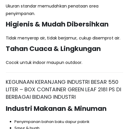
Ukuran standar memudahkan penataan area
penyimpanan.
Higienis & Mudah Dibersihkan
Tidak menyerap air, tidak berjamur, cukup disemprot air.
Tahan Cuaca & Lingkungan
Cocok untuk indoor maupun outdoor.
KEGUNAAN KERANJANG INDUSTRI BESAR 550
LITER – BOX CONTAINER GREEN LEAF 2181 PS DI
BERBAGAI BIDANG INDUSTRI
Industri Makanan & Minuman
Penyimpanan bahan baku dapur pabrik
Sayur & buah