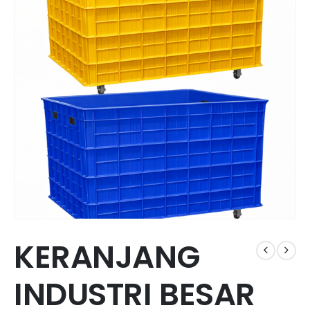
KERANJANG
INDUSTRI BESAR