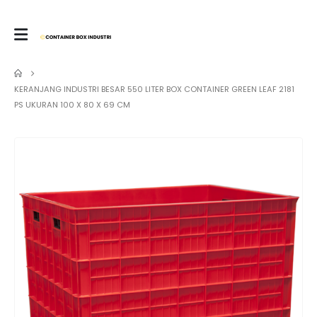
KERANJANG INDUSTRI BESAR 550 LITER BOX CONTAINER GREEN LEAF 2181
PS UKURAN 100 X 80 X 69 CM