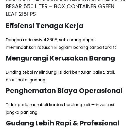
BESAR 550 LITER – BOX CONTAINER GREEN
LEAF 2181 PS
Efisiensi Tenaga Kerja
Dengan roda swivel 360°, satu orang dapat
memindahkan ratusan kilogram barang tanpa forklift.
Mengurangi Kerusakan Barang
Dinding tebal melindungi isi dari benturan pallet, troli,
atau lantai gudang.
Penghematan Biaya Operasional
Tidak perlu membeli kardus berulang kali — investasi
jangka panjang.
Gudang Lebih Rapi & Profesional