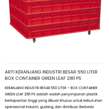
ARTI KERANJANG INDUSTRI BESAR 550 LITER
BOX CONTAINER GREEN LEAF 2181 PS
KERANJANG INDUSTRI BESAR 550 LITER – BOX CONTAINER
GREEN LEAF 2181 PS adalah wadah penyimpanan plastik
berkapasitas tinggi yang dibuat khusus untuk kebutuhan
operasional industri, gudang, dan distribusi. Berbeda