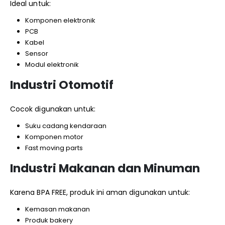
Ideal untuk:
Komponen elektronik
PCB
Kabel
Sensor
Modul elektronik
Industri Otomotif
Cocok digunakan untuk:
Suku cadang kendaraan
Komponen motor
Fast moving parts
Industri Makanan dan Minuman
Karena BPA FREE, produk ini aman digunakan untuk:
Kemasan makanan
Produk bakery