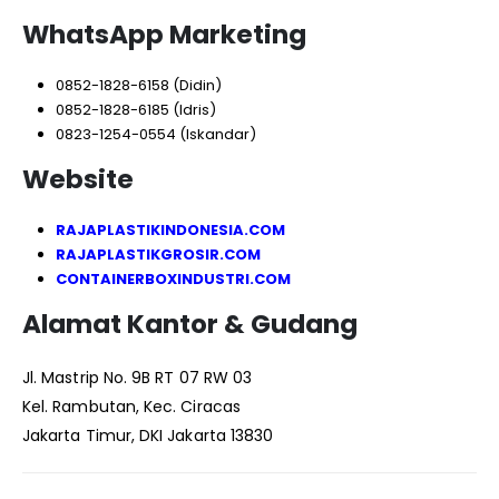
WhatsApp Marketing
0852-1828-6158 (Didin)
0852-1828-6185 (Idris)
0823-1254-0554 (Iskandar)
Website
RAJAPLASTIKINDONESIA.COM
RAJAPLASTIKGROSIR.COM
CONTAINERBOXINDUSTRI.COM
Alamat Kantor & Gudang
Jl. Mastrip No. 9B RT 07 RW 03
Kel. Rambutan, Kec. Ciracas
Jakarta Timur, DKI Jakarta 13830