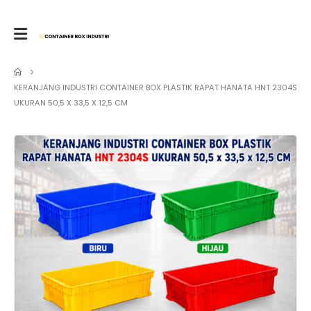
KERANJANG INDUSTRI CONTAINER BOX PLASTIK RAPAT HANATA HNT 2304S
UKURAN 50,5 X 33,5 X 12,5 CM