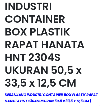
INDUSTRI
CONTAINER
BOX PLASTIK
RAPAT HANATA
HNT 2304S
UKURAN 50,5 x
33,5 x 12,5 CM
KERANJANG INDUSTRI CONTAINER BOX PLASTIK RAPAT
HANATA HNT 2304S UKURAN 50,5 x 33,5 x 12,5 CM |