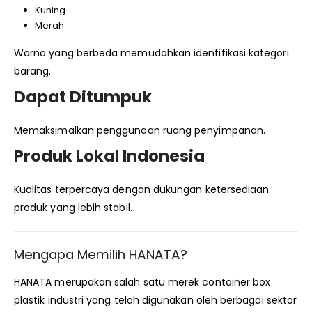
Kuning
Merah
Warna yang berbeda memudahkan identifikasi kategori
barang.
Dapat Ditumpuk
Memaksimalkan penggunaan ruang penyimpanan.
Produk Lokal Indonesia
Kualitas terpercaya dengan dukungan ketersediaan
produk yang lebih stabil.
Mengapa Memilih HANATA?
HANATA merupakan salah satu merek container box
plastik industri yang telah digunakan oleh berbagai sektor