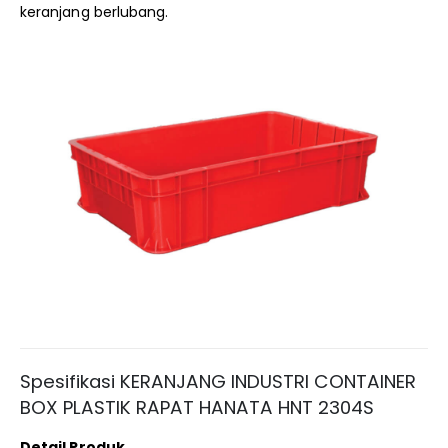
keranjang berlubang.
Spesifikasi KERANJANG INDUSTRI CONTAINER
BOX PLASTIK RAPAT HANATA HNT 2304S
Detail Produk