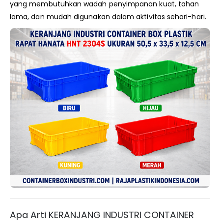
yang membutuhkan wadah penyimpanan kuat, tahan
lama, dan mudah digunakan dalam aktivitas sehari-hari.
Apa Arti KERANJANG INDUSTRI CONTAINER