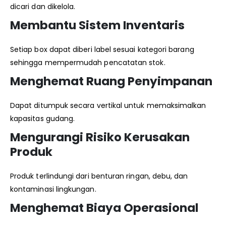
dicari dan dikelola.
Membantu Sistem Inventaris
Setiap box dapat diberi label sesuai kategori barang
sehingga mempermudah pencatatan stok.
Menghemat Ruang Penyimpanan
Dapat ditumpuk secara vertikal untuk memaksimalkan
kapasitas gudang.
Mengurangi Risiko Kerusakan
Produk
Produk terlindungi dari benturan ringan, debu, dan
kontaminasi lingkungan.
Menghemat Biaya Operasional