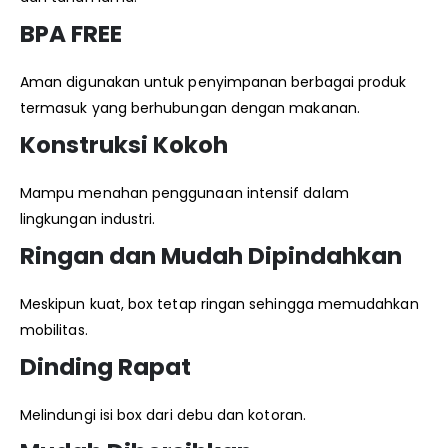
BPA FREE
Aman digunakan untuk penyimpanan berbagai produk
termasuk yang berhubungan dengan makanan.
Konstruksi Kokoh
Mampu menahan penggunaan intensif dalam
lingkungan industri.
Ringan dan Mudah Dipindahkan
Meskipun kuat, box tetap ringan sehingga memudahkan
mobilitas.
Dinding Rapat
Melindungi isi box dari debu dan kotoran.