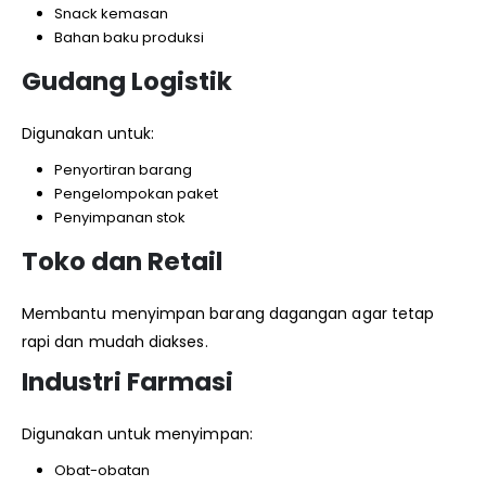
Snack kemasan
Bahan baku produksi
Gudang Logistik
Digunakan untuk:
Penyortiran barang
Pengelompokan paket
Penyimpanan stok
Toko dan Retail
Membantu menyimpan barang dagangan agar tetap
rapi dan mudah diakses.
Industri Farmasi
Digunakan untuk menyimpan:
Obat-obatan