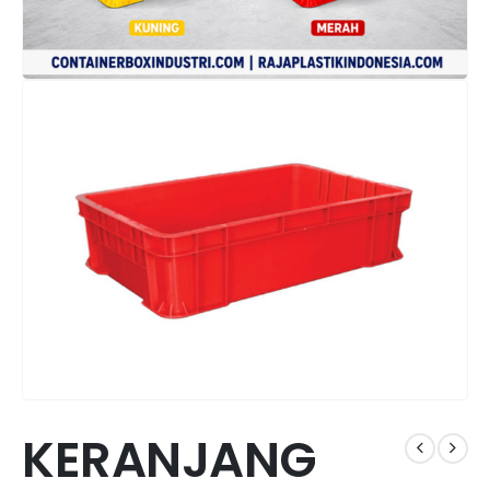
KERANJANG