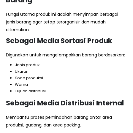
Fungsi utama produk ini adalah menyimpan berbagai
jenis barang agar tetap terorganisir dan mudah
ditemukan.
Sebagai Media Sortasi Produk
Digunakan untuk mengelompokkan barang berdasarkan:
Jenis produk
Ukuran
Kode produksi
Warna
Tujuan distribusi
Sebagai Media Distribusi Internal
Membantu proses pemindahan barang antar area
produksi, gudang, dan area packing.