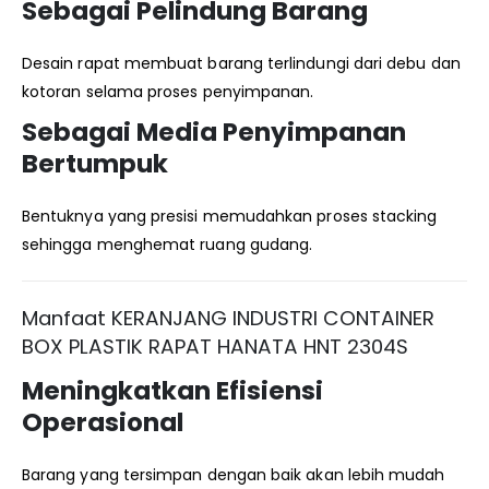
Sebagai Pelindung Barang
Desain rapat membuat barang terlindungi dari debu dan
kotoran selama proses penyimpanan.
Sebagai Media Penyimpanan
Bertumpuk
Bentuknya yang presisi memudahkan proses stacking
sehingga menghemat ruang gudang.
Manfaat KERANJANG INDUSTRI CONTAINER
BOX PLASTIK RAPAT HANATA HNT 2304S
Meningkatkan Efisiensi
Operasional
Barang yang tersimpan dengan baik akan lebih mudah