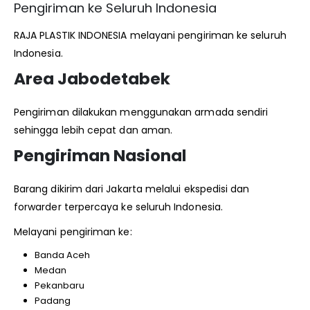
Pengiriman ke Seluruh Indonesia
RAJA PLASTIK INDONESIA melayani pengiriman ke seluruh
Indonesia.
Area Jabodetabek
Pengiriman dilakukan menggunakan armada sendiri
sehingga lebih cepat dan aman.
Pengiriman Nasional
Barang dikirim dari Jakarta melalui ekspedisi dan
forwarder terpercaya ke seluruh Indonesia.
Melayani pengiriman ke:
Banda Aceh
Medan
Pekanbaru
Padang