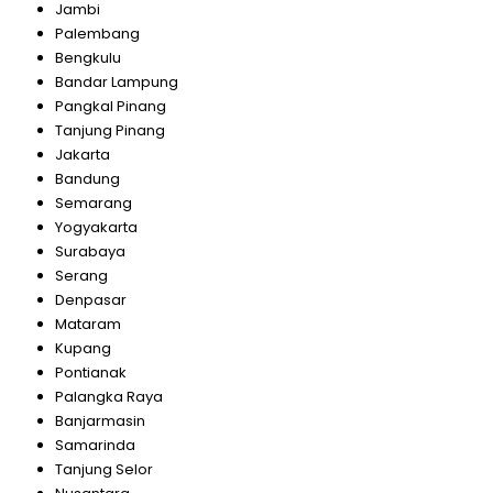
Jambi
Palembang
Bengkulu
Bandar Lampung
Pangkal Pinang
Tanjung Pinang
Jakarta
Bandung
Semarang
Yogyakarta
Surabaya
Serang
Denpasar
Mataram
Kupang
Pontianak
Palangka Raya
Banjarmasin
Samarinda
Tanjung Selor