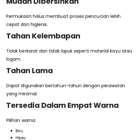
Mudah Dibersihkan
Permukaan halus membuat proses pencucian lebih
cepat dan higienis.
Tahan Kelembapan
Tidak berkarat dan tidak lapuk seperti material kayu atau
logam.
Tahan Lama
Dapat digunakan bertahun-tahun dengan perawatan
yang minimal.
Tersedia Dalam Empat Warna
Pilihan warna:
Biru
Hijau