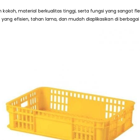
 kokoh, material berkualitas tinggi, serta fungsi yang sangat fl
 yang efisien, tahan lama, dan mudah diaplikasikan di berbagai