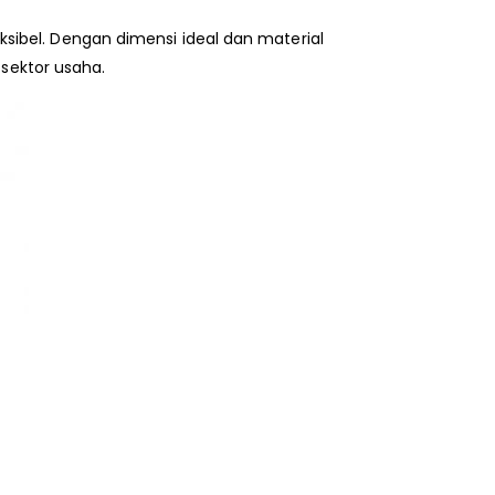
eksibel. Dengan dimensi ideal dan material
 sektor usaha.