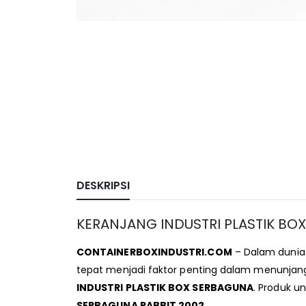
DESKRIPSI
KERANJANG INDUSTRI PLASTIK BO
CONTAINERBOXINDUSTRI.COM
– Dalam dunia 
tepat menjadi faktor penting dalam menunjang 
INDUSTRI PLASTIK BOX SERBAGUNA
. Produk u
SERBAGUNA RABBIT 2002
.