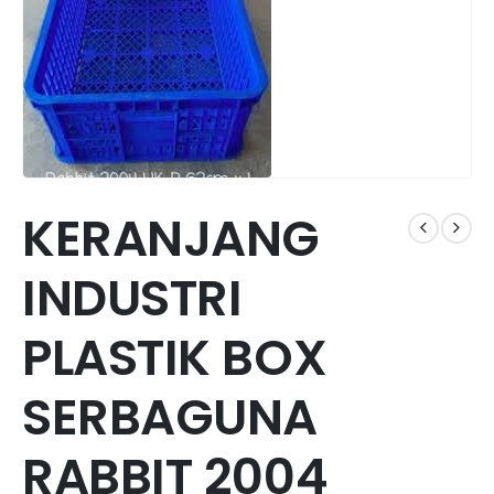
KERANJANG
INDUSTRI
PLASTIK BOX
SERBAGUNA
RABBIT 2004