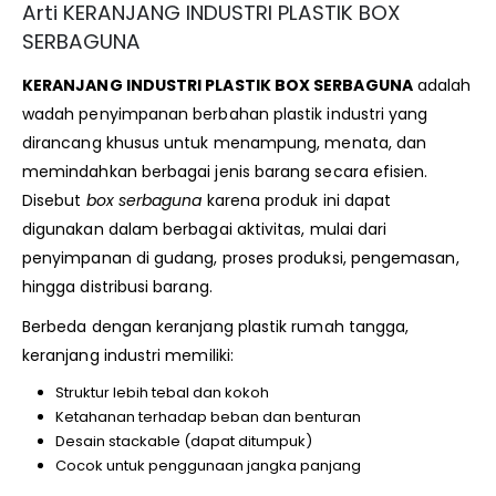
Arti KERANJANG INDUSTRI PLASTIK BOX
SERBAGUNA
KERANJANG INDUSTRI PLASTIK BOX SERBAGUNA
adalah
wadah penyimpanan berbahan plastik industri yang
dirancang khusus untuk menampung, menata, dan
memindahkan berbagai jenis barang secara efisien.
Disebut
box serbaguna
karena produk ini dapat
digunakan dalam berbagai aktivitas, mulai dari
penyimpanan di gudang, proses produksi, pengemasan,
hingga distribusi barang.
Berbeda dengan keranjang plastik rumah tangga,
keranjang industri memiliki:
Struktur lebih tebal dan kokoh
Ketahanan terhadap beban dan benturan
Desain stackable (dapat ditumpuk)
Cocok untuk penggunaan jangka panjang