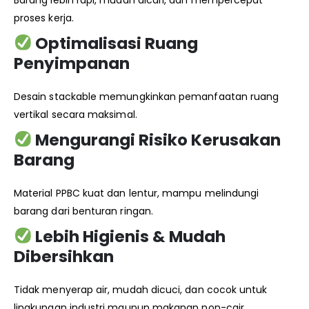
proses kerja.
Optimalisasi Ruang
Penyimpanan
Desain stackable memungkinkan pemanfaatan ruang
vertikal secara maksimal.
Mengurangi Risiko Kerusakan
Barang
Material PPBC kuat dan lentur, mampu melindungi
barang dari benturan ringan.
Lebih Higienis & Mudah
Dibersihkan
Tidak menyerap air, mudah dicuci, dan cocok untuk
lingkungan industri maupun makanan non-cair.