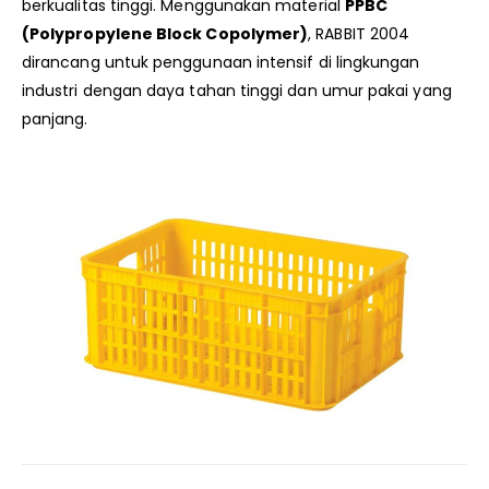
berkualitas tinggi. Menggunakan material
PPBC
(Polypropylene Block Copolymer)
, RABBIT 2004
dirancang untuk penggunaan intensif di lingkungan
industri dengan daya tahan tinggi dan umur pakai yang
panjang.