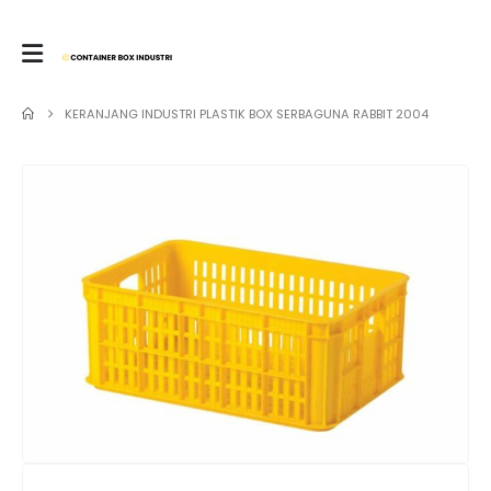
KERANJANG INDUSTRI PLASTIK BOX SERBAGUNA RABBIT 2004