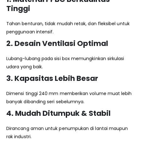
Tinggi
Tahan benturan, tidak mudah retak, dan fleksibel untuk
penggunaan intensif.
2. Desain Ventilasi Optimal
Lubang-lubang pada sisi box memungkinkan sirkulasi
udara yang baik.
3. Kapasitas Lebih Besar
Dimensi tinggi 240 mm memberikan volume muat lebih
banyak dibanding seri sebelumnya.
4. Mudah Ditumpuk & Stabil
Dirancang aman untuk penumpukan di lantai maupun
rak industri.