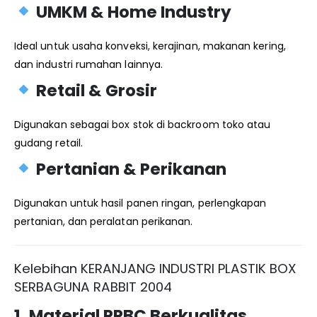
UMKM & Home Industry
Ideal untuk usaha konveksi, kerajinan, makanan kering,
dan industri rumahan lainnya.
Retail & Grosir
Digunakan sebagai box stok di backroom toko atau
gudang retail.
Pertanian & Perikanan
Digunakan untuk hasil panen ringan, perlengkapan
pertanian, dan peralatan perikanan.
Kelebihan KERANJANG INDUSTRI PLASTIK BOX
SERBAGUNA RABBIT 2004
1. Material PPBC Berkualitas