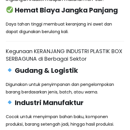
Hemat Biaya Jangka Panjang
Daya tahan tinggi membuat keranjang ini awet dan
dapat digunakan berulang kali.
Kegunaan KERANJANG INDUSTRI PLASTIK BOX
SERBAGUNA di Berbagai Sektor
Gudang & Logistik
Digunakan untuk penyimpanan dan pengelompokan
barang berdasarkan jenis, batch, atau warna.
Industri Manufaktur
Cocok untuk menyimpan bahan baku, komponen
produksi, barang setengah jadi, hingga hasil produksi.