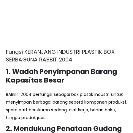
Fungsi KERANJANG INDUSTRI PLASTIK BOX
SERBAGUNA RABBIT 2004
1. Wadah Penyimpanan Barang
Kapasitas Besar
RABBIT 2004 berfungsi sebagai box plastik industri untuk
menyimpan berbagai barang seperti komponen produksi,
spare part berukuran sedang, alat kerja, bahan baku,
hingga produk jadi.
2. Mendukung Penataan Gudang