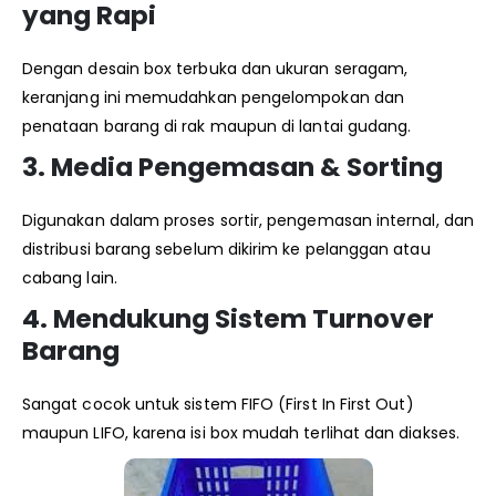
yang Rapi
Dengan desain box terbuka dan ukuran seragam,
keranjang ini memudahkan pengelompokan dan
penataan barang di rak maupun di lantai gudang.
3. Media Pengemasan & Sorting
Digunakan dalam proses sortir, pengemasan internal, dan
distribusi barang sebelum dikirim ke pelanggan atau
cabang lain.
4. Mendukung Sistem Turnover
Barang
Sangat cocok untuk sistem FIFO (First In First Out)
maupun LIFO, karena isi box mudah terlihat dan diakses.