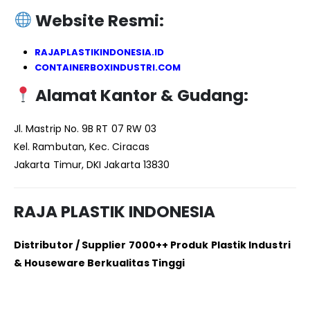
Website Resmi:
RAJAPLASTIKINDONESIA.ID
CONTAINERBOXINDUSTRI.COM
Alamat Kantor & Gudang:
Jl. Mastrip No. 9B RT 07 RW 03
Kel. Rambutan, Kec. Ciracas
Jakarta Timur, DKI Jakarta 13830
RAJA PLASTIK INDONESIA
Distributor / Supplier 7000++ Produk Plastik Industri
& Houseware Berkualitas Tinggi