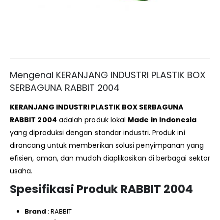
Mengenal KERANJANG INDUSTRI PLASTIK BOX
SERBAGUNA RABBIT 2004
KERANJANG INDUSTRI PLASTIK BOX SERBAGUNA
RABBIT 2004
adalah produk lokal
Made in Indonesia
yang diproduksi dengan standar industri. Produk ini
dirancang untuk memberikan solusi penyimpanan yang
efisien, aman, dan mudah diaplikasikan di berbagai sektor
usaha.
Spesifikasi Produk RABBIT 2004
Brand
: RABBIT