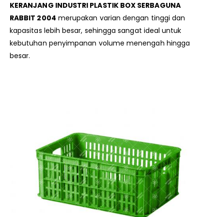
KERANJANG INDUSTRI PLASTIK BOX SERBAGUNA
RABBIT 2004
merupakan varian dengan tinggi dan
kapasitas lebih besar, sehingga sangat ideal untuk
kebutuhan penyimpanan volume menengah hingga
besar.