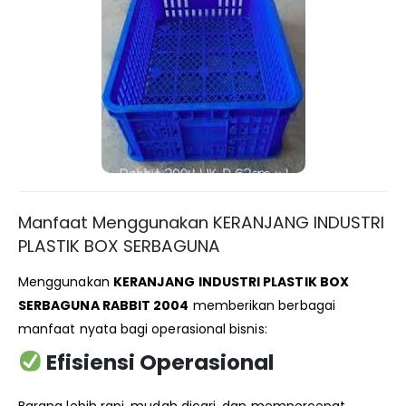
Manfaat Menggunakan KERANJANG INDUSTRI
PLASTIK BOX SERBAGUNA
Menggunakan
KERANJANG INDUSTRI PLASTIK BOX
SERBAGUNA RABBIT 2004
memberikan berbagai
manfaat nyata bagi operasional bisnis:
Efisiensi Operasional
Barang lebih rapi, mudah dicari, dan mempercepat