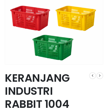
KERANJANG
INDUSTRI
RABBIT 1004