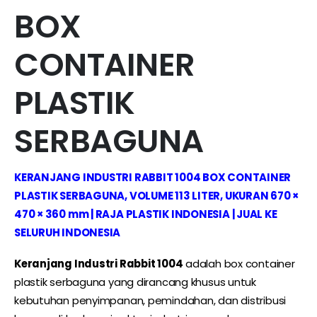
BOX
CONTAINER
PLASTIK
SERBAGUNA
KERANJANG INDUSTRI RABBIT 1004 BOX CONTAINER
PLASTIK SERBAGUNA, VOLUME 113 LITER, UKURAN 670 ×
470 × 360 mm | RAJA PLASTIK INDONESIA | JUAL KE
SELURUH INDONESIA
Keranjang Industri Rabbit 1004
adalah box container
plastik serbaguna yang dirancang khusus untuk
kebutuhan penyimpanan, pemindahan, dan distribusi