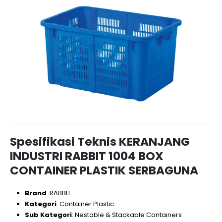
Spesifikasi Teknis KERANJANG
INDUSTRI RABBIT 1004 BOX
CONTAINER PLASTIK SERBAGUNA
Brand
: RABBIT
Kategori
: Container Plastic
Sub Kategori
: Nestable & Stackable Containers