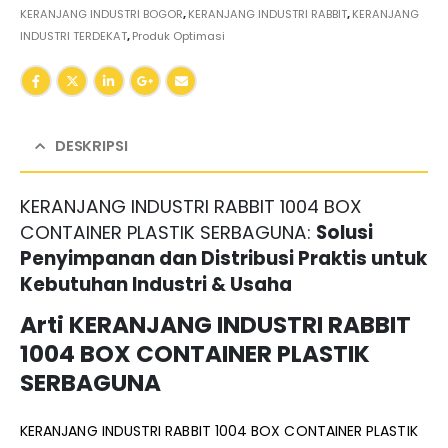
KERANJANG INDUSTRI BOGOR
,
KERANJANG INDUSTRI RABBIT
,
KERANJANG
INDUSTRI TERDEKAT
,
Produk Optimasi
DESKRIPSI
KERANJANG INDUSTRI RABBIT 1004 BOX
CONTAINER PLASTIK SERBAGUNA:
Solusi
Penyimpanan dan Distribusi Praktis untuk
Kebutuhan Industri & Usaha
Arti KERANJANG INDUSTRI RABBIT
1004 BOX CONTAINER PLASTIK
SERBAGUNA
KERANJANG INDUSTRI RABBIT 1004 BOX CONTAINER PLASTIK