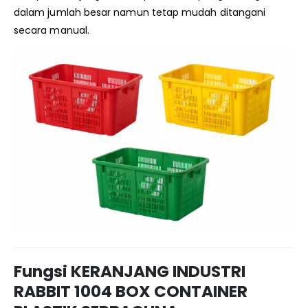
dalam jumlah besar namun tetap mudah ditangani
secara manual.
Fungsi KERANJANG INDUSTRI
RABBIT 1004 BOX CONTAINER