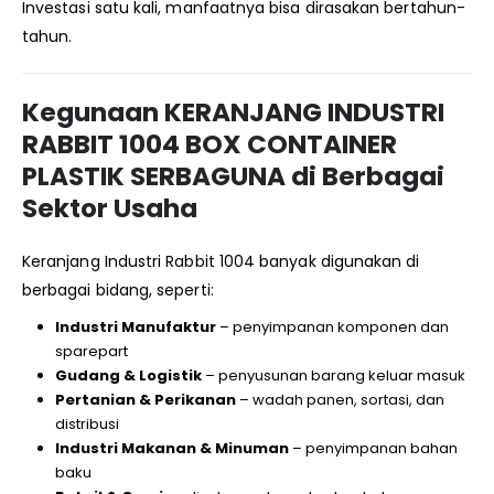
Investasi satu kali, manfaatnya bisa dirasakan bertahun-
tahun.
Kegunaan KERANJANG INDUSTRI
RABBIT 1004 BOX CONTAINER
PLASTIK SERBAGUNA di Berbagai
Sektor Usaha
Keranjang Industri Rabbit 1004 banyak digunakan di
berbagai bidang, seperti:
Industri Manufaktur
– penyimpanan komponen dan
sparepart
Gudang & Logistik
– penyusunan barang keluar masuk
Pertanian & Perikanan
– wadah panen, sortasi, dan
distribusi
Industri Makanan & Minuman
– penyimpanan bahan
baku