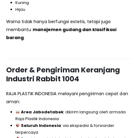
Kuning
Hijau
Warna tidak hanya berfungsi estetis, tetapi juga
membantu
manajemen gudang dan klasifikasi
barang
.
Order & Pengiriman Keranjang
Industri Rabbit 1004
RAJA PLASTIK INDONESIA melayani pengiriman cepat dan
aman:
Area Jabodetabek
: dikirim langsung oleh armada
Raja Plastik Indonesia
Seluruh Indonesia
: via ekspedisi & forwarder
terpercaya