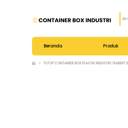
All
Beranda
Produk
TUTUP CONTAINER BOX PLASTIK INDUSTRI | RABBIT 601