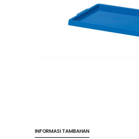
INFORMASI TAMBAHAN