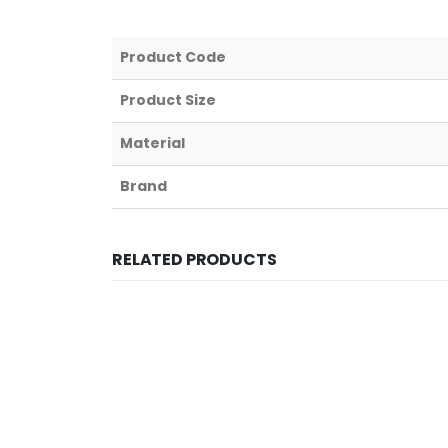
Product Code
Product Size
Material
Brand
RELATED PRODUCTS