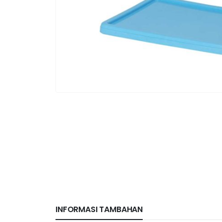
INFORMASI TAMBAHAN