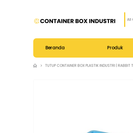
All
Beranda
Produk
TUTUP CONTAINER BOX PLASTIK INDUSTRI | RABBIT T