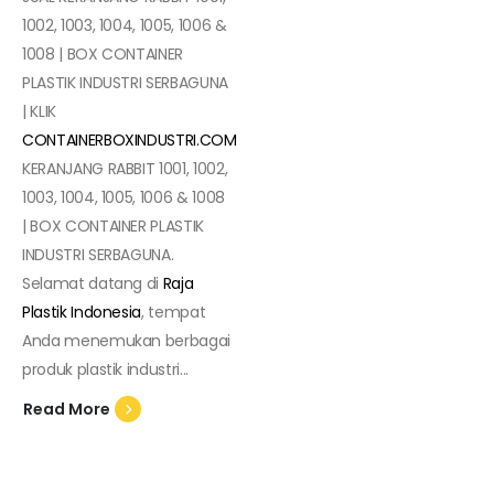
1002, 1003, 1004, 1005, 1006 &
1008 | BOX CONTAINER
PLASTIK INDUSTRI SERBAGUNA
| KLIK
CONTAINERBOXINDUSTRI.COM
KERANJANG RABBIT 1001, 1002,
1003, 1004, 1005, 1006 & 1008
| BOX CONTAINER PLASTIK
INDUSTRI SERBAGUNA.
Selamat datang di
Raja
Plastik Indonesia
, tempat
Anda menemukan berbagai
produk plastik industri...
Read More