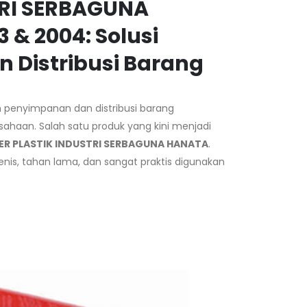
TRI SERBAGUNA
 & 2004: Solusi
 Distribusi Barang
m penyimpanan dan distribusi barang
ahaan. Salah satu produk yang kini menjadi
R PLASTIK INDUSTRI SERBAGUNA HANATA
.
ienis, tahan lama, dan sangat praktis digunakan