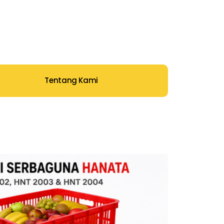
Tentang Kami