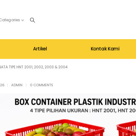
 Categories
Artikel
Kontak Kami
TA TIPE HNT 2001, 2002, 2003 & 2004
026
ADMIN
0 COMMENTS