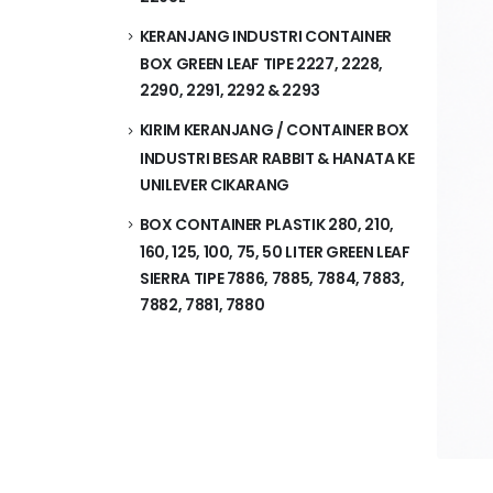
KERANJANG INDUSTRI CONTAINER
BOX GREEN LEAF TIPE 2227, 2228,
2290, 2291, 2292 & 2293
KIRIM KERANJANG / CONTAINER BOX
INDUSTRI BESAR RABBIT & HANATA KE
UNILEVER CIKARANG
BOX CONTAINER PLASTIK 280, 210,
160, 125, 100, 75, 50 LITER GREEN LEAF
SIERRA TIPE 7886, 7885, 7884, 7883,
7882, 7881, 7880