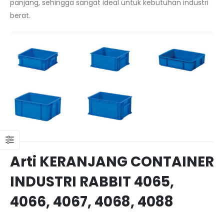
panjang, sehingga sangat ideal untuk kebutuhan industri
berat.
Arti KERANJANG CONTAINER
INDUSTRI RABBIT 4065,
4066, 4067, 4068, 4088