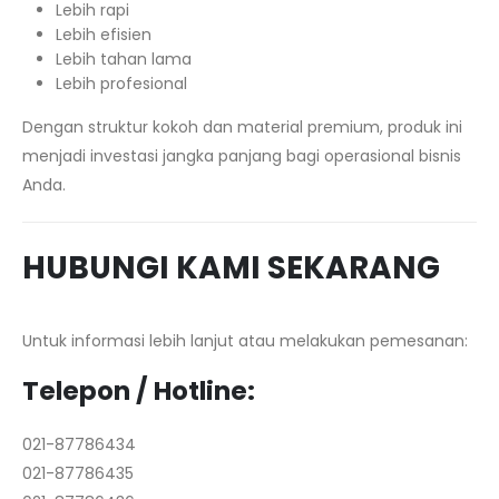
Lebih rapi
Lebih efisien
Lebih tahan lama
Lebih profesional
Dengan struktur kokoh dan material premium, produk ini
menjadi investasi jangka panjang bagi operasional bisnis
Anda.
HUBUNGI KAMI SEKARANG
Untuk informasi lebih lanjut atau melakukan pemesanan:
Telepon / Hotline:
021-87786434
021-87786435