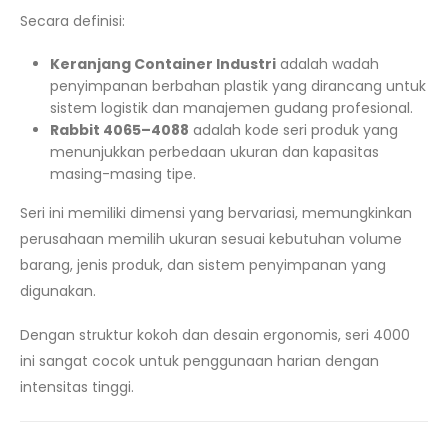
Secara definisi:
Keranjang Container Industri
adalah wadah
penyimpanan berbahan plastik yang dirancang untuk
sistem logistik dan manajemen gudang profesional.
Rabbit 4065–4088
adalah kode seri produk yang
menunjukkan perbedaan ukuran dan kapasitas
masing-masing tipe.
Seri ini memiliki dimensi yang bervariasi, memungkinkan
perusahaan memilih ukuran sesuai kebutuhan volume
barang, jenis produk, dan sistem penyimpanan yang
digunakan.
Dengan struktur kokoh dan desain ergonomis, seri 4000
ini sangat cocok untuk penggunaan harian dengan
intensitas tinggi.