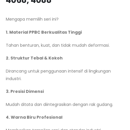
4068, 4088
Mengapa memilih seri ini?
1. Material PPBC Berkualitas Tinggi
Tahan benturan, kuat, dan tidak mudah deformasi.
2. Struktur Tebal & Kokoh
Dirancang untuk penggunaan intensif di lingkungan
industri.
3. Presisi Dimensi
Mudah ditata dan diintegrasikan dengan rak gudang.
4. Warna Biru Profesional