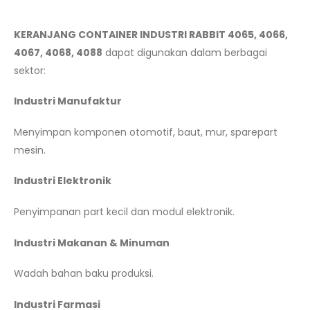
KERANJANG CONTAINER INDUSTRI RABBIT 4065, 4066,
4067, 4068, 4088
dapat digunakan dalam berbagai
sektor:
Industri Manufaktur
Menyimpan komponen otomotif, baut, mur, sparepart
mesin.
Industri Elektronik
Penyimpanan part kecil dan modul elektronik.
Industri Makanan & Minuman
Wadah bahan baku produksi.
Industri Farmasi