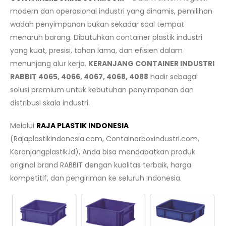
modern dan operasional industri yang dinamis, pemilihan
wadah penyimpanan bukan sekadar soal tempat
menaruh barang. Dibutuhkan container plastik industri
yang kuat, presisi, tahan lama, dan efisien dalam
menunjang alur kerja.
KERANJANG CONTAINER INDUSTRI
RABBIT 4065, 4066, 4067, 4068, 4088
hadir sebagai
solusi premium untuk kebutuhan penyimpanan dan
distribusi skala industri.
Melalui
RAJA PLASTIK INDONESIA
(Rajaplastikindonesia.com, Containerboxindustri.com,
Keranjangplastik.id), Anda bisa mendapatkan produk
original brand RABBIT dengan kualitas terbaik, harga
kompetitif, dan pengiriman ke seluruh Indonesia.