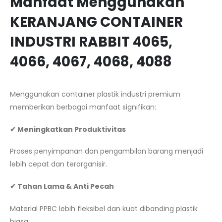
Manfaat Menggunakan
KERANJANG CONTAINER
INDUSTRI RABBIT 4065,
4066, 4067, 4068, 4088
Menggunakan container plastik industri premium
memberikan berbagai manfaat signifikan:
✔ Meningkatkan Produktivitas
Proses penyimpanan dan pengambilan barang menjadi
lebih cepat dan terorganisir.
✔ Tahan Lama & Anti Pecah
Material PPBC lebih fleksibel dan kuat dibanding plastik
biasa.