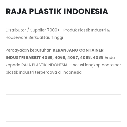
RAJA PLASTIK INDONESIA
Distributor / Supplier 7000++ Produk Plastik Industri &
Houseware Berkualitas Tinggi
Percayakan kebutuhan
KERANJANG CONTAINER
INDUSTRI RABBIT 4065, 4066, 4067, 4068, 4088
Anda
kepada RAJA PLASTIK INDONESIA — solusi lengkap container
plastik industri terpercaya di Indonesia.