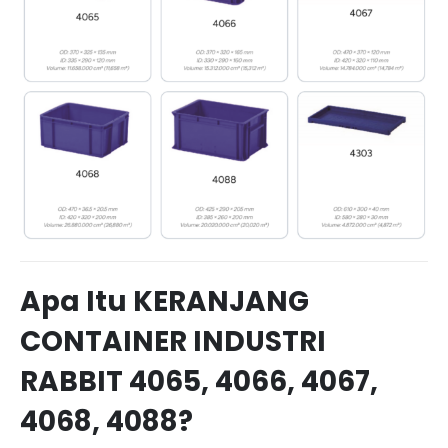
Apa Itu KERANJANG
CONTAINER INDUSTRI
RABBIT 4065, 4066, 4067,
4068, 4088?