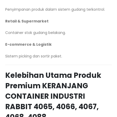
Penyimpanan produk dalam sistem gudang terkontrol.
Retail & Supermarket
Container stok gudang belakang.
E-commerce & Logistik
Sistem picking dan sortir paket.
Kelebihan Utama Produk
Premium KERANJANG
CONTAINER INDUSTRI
RABBIT 4065, 4066, 4067,