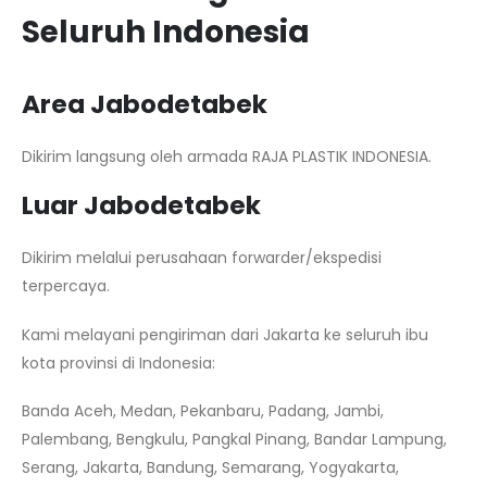
Seluruh Indonesia
Area Jabodetabek
Dikirim langsung oleh armada RAJA PLASTIK INDONESIA.
Luar Jabodetabek
Dikirim melalui perusahaan forwarder/ekspedisi
terpercaya.
Kami melayani pengiriman dari Jakarta ke seluruh ibu
kota provinsi di Indonesia:
Banda Aceh, Medan, Pekanbaru, Padang, Jambi,
Palembang, Bengkulu, Pangkal Pinang, Bandar Lampung,
Serang, Jakarta, Bandung, Semarang, Yogyakarta,