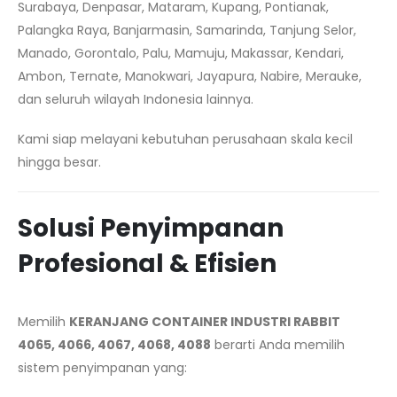
Surabaya, Denpasar, Mataram, Kupang, Pontianak,
Palangka Raya, Banjarmasin, Samarinda, Tanjung Selor,
Manado, Gorontalo, Palu, Mamuju, Makassar, Kendari,
Ambon, Ternate, Manokwari, Jayapura, Nabire, Merauke,
dan seluruh wilayah Indonesia lainnya.
Kami siap melayani kebutuhan perusahaan skala kecil
hingga besar.
Solusi Penyimpanan
Profesional & Efisien
Memilih
KERANJANG CONTAINER INDUSTRI RABBIT
4065, 4066, 4067, 4068, 4088
berarti Anda memilih
sistem penyimpanan yang: