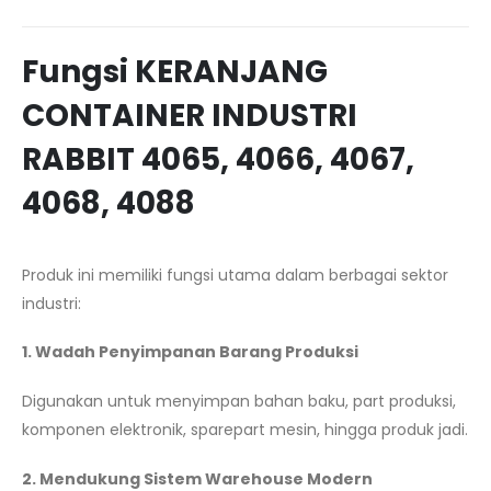
Fungsi KERANJANG
CONTAINER INDUSTRI
RABBIT 4065, 4066, 4067,
4068, 4088
Produk ini memiliki fungsi utama dalam berbagai sektor
industri:
1. Wadah Penyimpanan Barang Produksi
Digunakan untuk menyimpan bahan baku, part produksi,
komponen elektronik, sparepart mesin, hingga produk jadi.
2. Mendukung Sistem Warehouse Modern