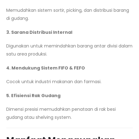
Memudahkan sistem sortir, picking, dan distribusi barang
di gudang.
3. Sarana Distribusi Internal
Digunakan untuk memindahkan barang antar divisi dalam
satu area produksi.
4. Mendukung Sistem FIFO & FEFO
Cocok untuk industri makanan dan farmasi.
5. Efisiensi Rak Gudang
Dimensi presisi memudahkan penataan di rak besi
gudang atau shelving system.