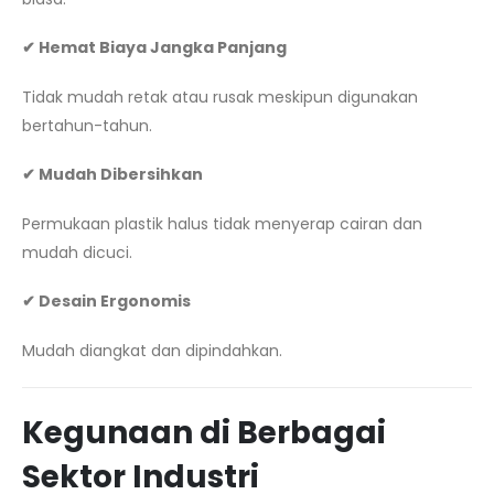
✔ Hemat Biaya Jangka Panjang
Tidak mudah retak atau rusak meskipun digunakan
bertahun-tahun.
✔ Mudah Dibersihkan
Permukaan plastik halus tidak menyerap cairan dan
mudah dicuci.
✔ Desain Ergonomis
Mudah diangkat dan dipindahkan.
Kegunaan di Berbagai
Sektor Industri