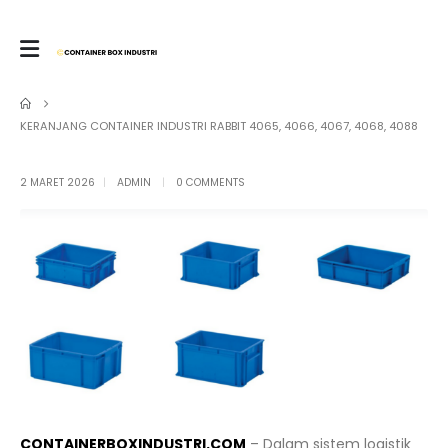
KERANJANG CONTAINER INDUSTRI RABBIT 4065, 4066, 4067, 4068, 4088
2 MARET 2026
ADMIN
0 COMMENTS
CONTAINERBOXINDUSTRI.COM
– Dalam sistem logistik