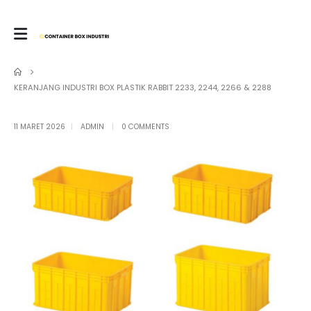
KERANJANG INDUSTRI BOX PLASTIK RABBIT 2233, 2244, 2266 & 2288
11 MARET 2026
ADMIN
0 COMMENTS