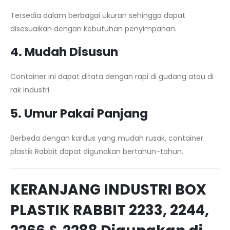
Tersedia dalam berbagai ukuran sehingga dapat
disesuaikan dengan kebutuhan penyimpanan.
4. Mudah Disusun
Container ini dapat ditata dengan rapi di gudang atau di
rak industri.
5. Umur Pakai Panjang
Berbeda dengan kardus yang mudah rusak, container
plastik Rabbit dapat digunakan bertahun-tahun.
KERANJANG INDUSTRI BOX
PLASTIK RABBIT 2233, 2244,