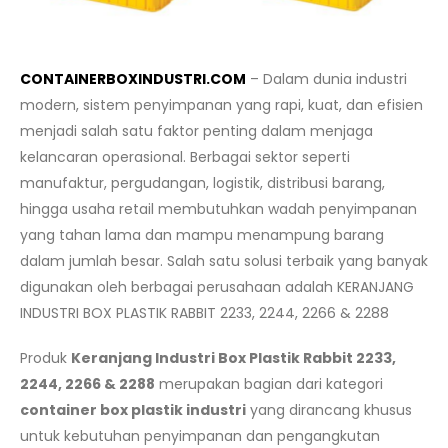
CONTAINERBOXINDUSTRI.COM
– Dalam dunia industri
modern, sistem penyimpanan yang rapi, kuat, dan efisien
menjadi salah satu faktor penting dalam menjaga
kelancaran operasional. Berbagai sektor seperti
manufaktur, pergudangan, logistik, distribusi barang,
hingga usaha retail membutuhkan wadah penyimpanan
yang tahan lama dan mampu menampung barang
dalam jumlah besar. Salah satu solusi terbaik yang banyak
digunakan oleh berbagai perusahaan adalah KERANJANG
INDUSTRI BOX PLASTIK RABBIT 2233, 2244, 2266 & 2288
Produk
Keranjang Industri Box Plastik Rabbit 2233,
2244, 2266 & 2288
merupakan bagian dari kategori
container box plastik industri
yang dirancang khusus
untuk kebutuhan penyimpanan dan pengangkutan