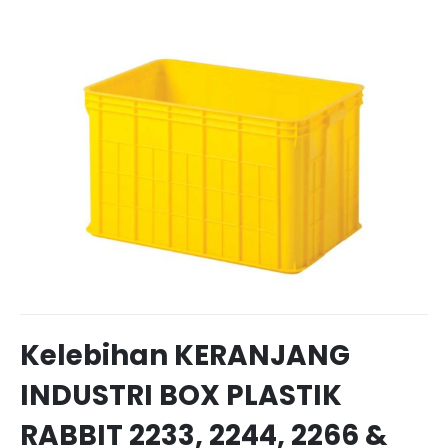
Kelebihan KERANJANG
INDUSTRI BOX PLASTIK
RABBIT 2233, 2244, 2266 &