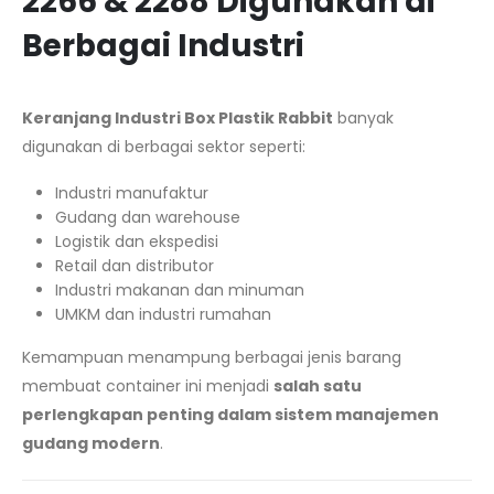
2266 & 2288 Digunakan di
Berbagai Industri
Keranjang Industri Box Plastik Rabbit
banyak
digunakan di berbagai sektor seperti:
Industri manufaktur
Gudang dan warehouse
Logistik dan ekspedisi
Retail dan distributor
Industri makanan dan minuman
UMKM dan industri rumahan
Kemampuan menampung berbagai jenis barang
membuat container ini menjadi
salah satu
perlengkapan penting dalam sistem manajemen
gudang modern
.