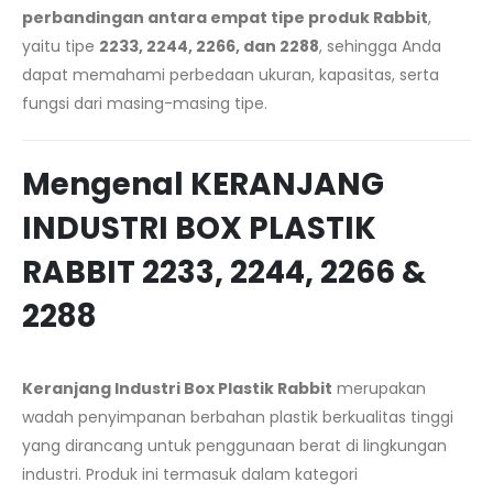
perbandingan antara empat tipe produk Rabbit
,
yaitu tipe
2233, 2244, 2266, dan 2288
, sehingga Anda
dapat memahami perbedaan ukuran, kapasitas, serta
fungsi dari masing-masing tipe.
Mengenal KERANJANG
INDUSTRI BOX PLASTIK
RABBIT 2233, 2244, 2266 &
2288
Keranjang Industri Box Plastik Rabbit
merupakan
wadah penyimpanan berbahan plastik berkualitas tinggi
yang dirancang untuk penggunaan berat di lingkungan
industri. Produk ini termasuk dalam kategori