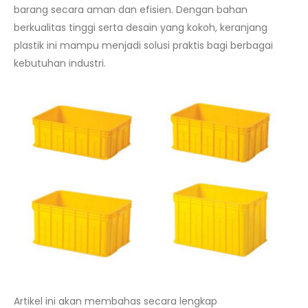
barang secara aman dan efisien. Dengan bahan
berkualitas tinggi serta desain yang kokoh, keranjang
plastik ini mampu menjadi solusi praktis bagi berbagai
kebutuhan industri.
Artikel ini akan membahas secara lengkap