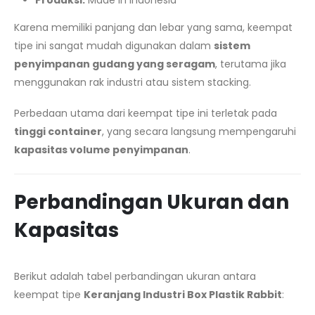
Karena memiliki panjang dan lebar yang sama, keempat
tipe ini sangat mudah digunakan dalam
sistem
penyimpanan gudang yang seragam
, terutama jika
menggunakan rak industri atau sistem stacking.
Perbedaan utama dari keempat tipe ini terletak pada
tinggi container
, yang secara langsung mempengaruhi
kapasitas volume penyimpanan
.
Perbandingan Ukuran dan
Kapasitas
Berikut adalah tabel perbandingan ukuran antara
keempat tipe
Keranjang Industri Box Plastik Rabbit
: