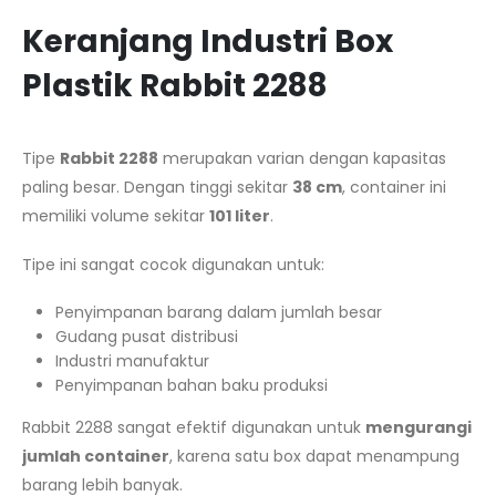
Keranjang Industri Box
Plastik Rabbit 2288
Tipe
Rabbit 2288
merupakan varian dengan kapasitas
paling besar. Dengan tinggi sekitar
38 cm
, container ini
memiliki volume sekitar
101 liter
.
Tipe ini sangat cocok digunakan untuk:
Penyimpanan barang dalam jumlah besar
Gudang pusat distribusi
Industri manufaktur
Penyimpanan bahan baku produksi
Rabbit 2288 sangat efektif digunakan untuk
mengurangi
jumlah container
, karena satu box dapat menampung
barang lebih banyak.