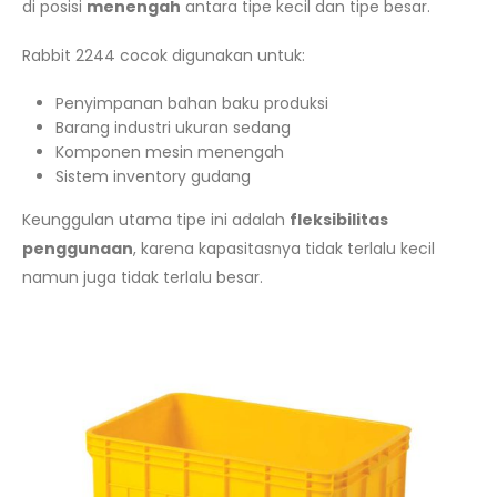
di posisi
menengah
antara tipe kecil dan tipe besar.
Rabbit 2244 cocok digunakan untuk:
Penyimpanan bahan baku produksi
Barang industri ukuran sedang
Komponen mesin menengah
Sistem inventory gudang
Keunggulan utama tipe ini adalah
fleksibilitas
penggunaan
, karena kapasitasnya tidak terlalu kecil
namun juga tidak terlalu besar.