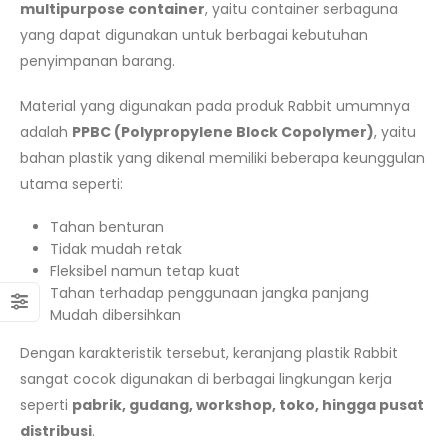
multipurpose container
, yaitu container serbaguna
yang dapat digunakan untuk berbagai kebutuhan
penyimpanan barang.
Material yang digunakan pada produk Rabbit umumnya
adalah
PPBC (Polypropylene Block Copolymer)
, yaitu
bahan plastik yang dikenal memiliki beberapa keunggulan
utama seperti:
Tahan benturan
Tidak mudah retak
Fleksibel namun tetap kuat
Tahan terhadap penggunaan jangka panjang
Mudah dibersihkan
Dengan karakteristik tersebut, keranjang plastik Rabbit
sangat cocok digunakan di berbagai lingkungan kerja
seperti
pabrik, gudang, workshop, toko, hingga pusat
distribusi
.