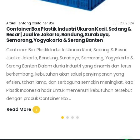
Artikel Tentang Container Box
Juli 23, 2024
Container Box Plastik Industri Ukuran Kecil, Sedang &
Besar | Jual ke Jakarta, Bandung, Surabaya,
Semarang, Yogyakarta & Serang Banten
Container Box Plastik Industri Ukuran Kecil, Sedang & Besar:
Jual ke Jakarta, Bandung, Surabaya, Semarang, Yogyakarta &
Serang Banten Dalam dunia industri yang dinamis dan terus
berkembang, kebutuhan akan solusi penyimpanan yang
efisien, tahan lama, dan serbaguna semakin meningkat. Raja
Plastik Indonesia hadir untuk memenuhi kebutuhan tersebut
dengan produk Container Box...
Read More