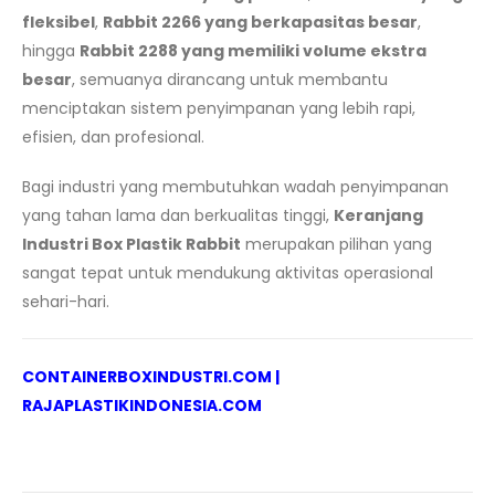
fleksibel
,
Rabbit 2266 yang berkapasitas besar
,
hingga
Rabbit 2288 yang memiliki volume ekstra
besar
, semuanya dirancang untuk membantu
menciptakan sistem penyimpanan yang lebih rapi,
efisien, dan profesional.
Bagi industri yang membutuhkan wadah penyimpanan
yang tahan lama dan berkualitas tinggi,
Keranjang
Industri Box Plastik Rabbit
merupakan pilihan yang
sangat tepat untuk mendukung aktivitas operasional
sehari-hari.
CONTAINERBOXINDUSTRI.COM
|
RAJAPLASTIKINDONESIA.COM