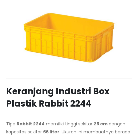
Keranjang Industri Box
Plastik Rabbit 2244
Tipe
Rabbit 2244
memiliki tinggi sekitar
25 cm
dengan
kapasitas sekitar
66 liter
. Ukuran ini membuatnya berada