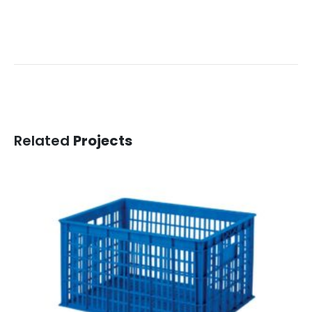
Related
Projects