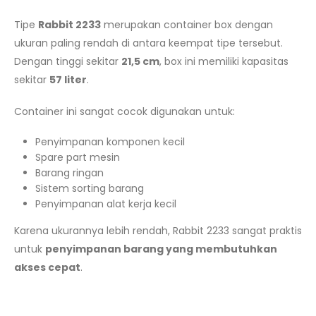
Tipe
Rabbit 2233
merupakan container box dengan
ukuran paling rendah di antara keempat tipe tersebut.
Dengan tinggi sekitar
21,5 cm
, box ini memiliki kapasitas
sekitar
57 liter
.
Container ini sangat cocok digunakan untuk:
Penyimpanan komponen kecil
Spare part mesin
Barang ringan
Sistem sorting barang
Penyimpanan alat kerja kecil
Karena ukurannya lebih rendah, Rabbit 2233 sangat praktis
untuk
penyimpanan barang yang membutuhkan
akses cepat
.