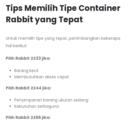
Tips Memilih Tipe Container
Rabbit yang Tepat
Untuk memilih tipe yang tepat, pertimbangkan beberapa
hal berikut:
Pilih Rabbit 2233 jika:
Barang kecil
Membutuhkan akses cepat
Pilih Rabbit 2244 jika:
Penyimpanan barang ukuran sedang
Kebutuhan serbaguna
Pilih Rabbit 2266 jika: