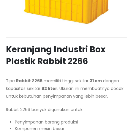
Keranjang Industri Box
Plastik Rabbit 2266
Tipe
Rabbit 2266
memiliki tinggi sekitar
31 cm
dengan
kapasitas sekitar
82 liter
. Ukuran ini membuatnya cocok
untuk kebutuhan penyimpanan yang lebih besar.
Rabbit 2266 banyak digunakan untuk:
Penyimpanan barang produksi
Komponen mesin besar