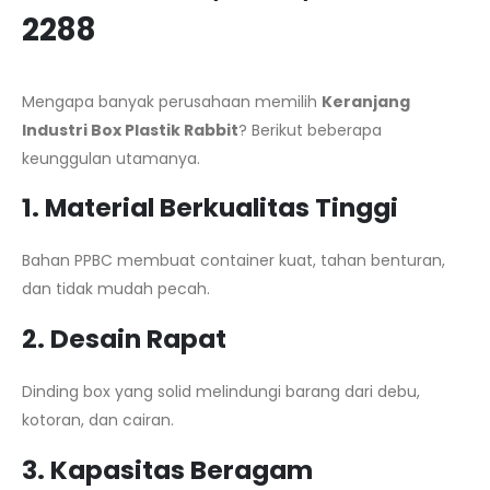
2288
Mengapa banyak perusahaan memilih
Keranjang
Industri Box Plastik Rabbit
? Berikut beberapa
keunggulan utamanya.
1. Material Berkualitas Tinggi
Bahan PPBC membuat container kuat, tahan benturan,
dan tidak mudah pecah.
2. Desain Rapat
Dinding box yang solid melindungi barang dari debu,
kotoran, dan cairan.
3. Kapasitas Beragam