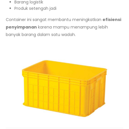
Barang logistik
Produk setengah jadi
Container ini sangat membantu meningkatkan
efisiensi
penyimpanan
karena mampu menampung lebih
banyak barang dalam satu wadah.