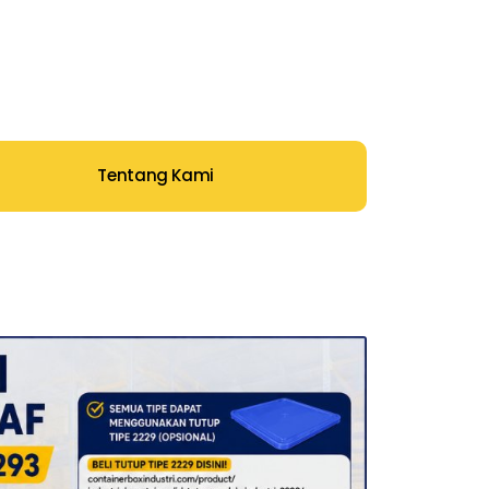
Tentang Kami