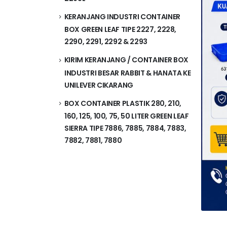
KERANJANG INDUSTRI CONTAINER
BOX GREEN LEAF TIPE 2227, 2228,
2290, 2291, 2292 & 2293
KIRIM KERANJANG / CONTAINER BOX
INDUSTRI BESAR RABBIT & HANATA KE
UNILEVER CIKARANG
BOX CONTAINER PLASTIK 280, 210,
160, 125, 100, 75, 50 LITER GREEN LEAF
SIERRA TIPE 7886, 7885, 7884, 7883,
7882, 7881, 7880