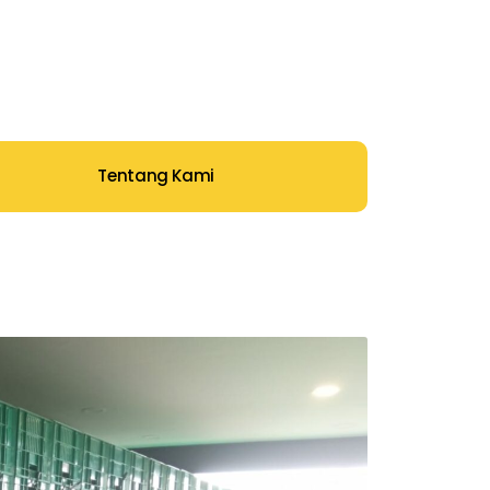
Tentang Kami