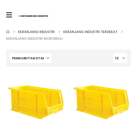
KERANJANG INDUSTRI
KERANJANG INDUSTRI TERDEKAT
KERANJANG INDUSTRI MOROWALI