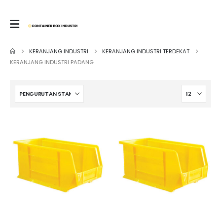
KERANJANG INDUSTRI
KERANJANG INDUSTRI TERDEKAT
KERANJANG INDUSTRI PADANG