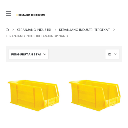
KERANJANG INDUSTRI
KERANJANG INDUSTRI TERDEKAT
KERANJANG INDUSTRI TANJUNGPINANG