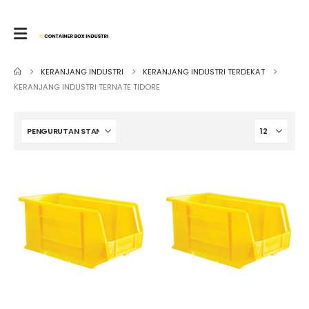
KERANJANG INDUSTRI
KERANJANG INDUSTRI TERDEKAT
KERANJANG INDUSTRI TERNATE TIDORE