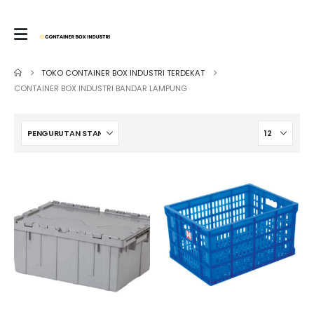
TOKO CONTAINER BOX INDUSTRI TERDEKAT
CONTAINER BOX INDUSTRI BANDAR LAMPUNG