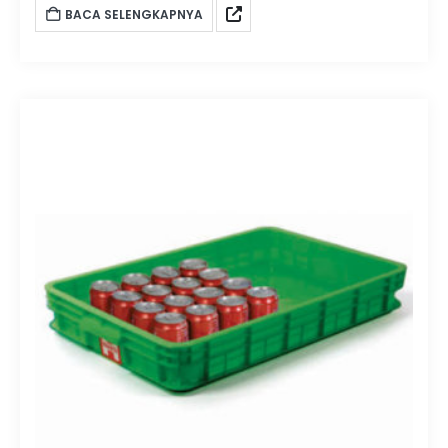
BACA SELENGKAPNYA