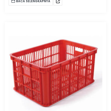
BACA SELENGKAPNYA