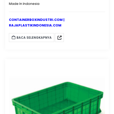
Made In Indonesia
CONTAINERBOXINDUSTRI.COM
|
RAJAPLASTIKINDONESIA.COM
BACA SELENGKAPNYA