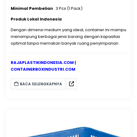
Minimal Pembelian
: 3 Pcs (1 Pack)
Produk Lokal Indonesia
Dengan dimensi medium yang ideal, container ini mampu
menampung berbagai jenis barang dengan kapasitas
optimal tanpa memakan banyak ruang penyimpanan.
RAJAPLASTIKINDONESIA.COM
|
CONTAINERBOXINDUSTRI.COM
BACA SELENGKAPNYA