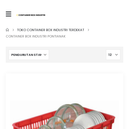
TOKO CONTAINER BOX INDUSTRI TERDEKAT
CONTAINER BOX INDUSTRI PONTIANAK