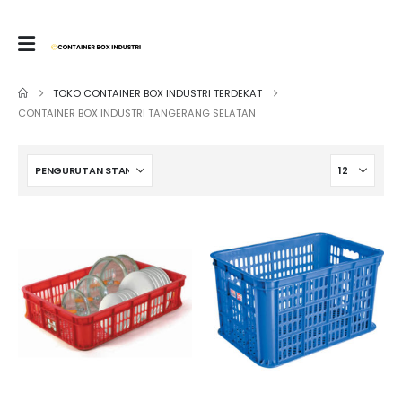
TOKO CONTAINER BOX INDUSTRI TERDEKAT
CONTAINER BOX INDUSTRI TANGERANG SELATAN