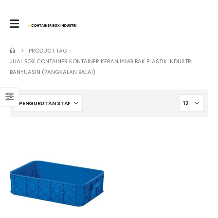
PRODUCT TAG -
JUAL BOX CONTAINER KONTAINER KERANJANG BAK PLASTIK INDUSTRI
BANYUASIN (PANGKALAN BALAI)