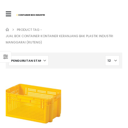
PRODUCT TAG -
JUAL BOX CONTAINER KONTAINER KERANJANG BAK PLASTIK INDUSTRI
MANGGARAI (RUTENG)