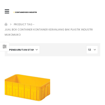
PRODUCT TAG -
JUAL BOX CONTAINER KONTAINER KERANJANG BAK PLASTIK INDUSTRI
MUKOMUKO