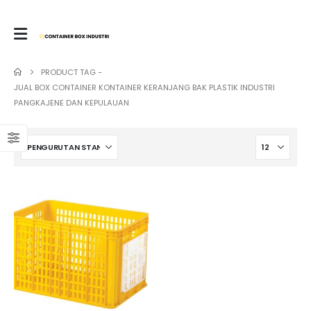
PRODUCT TAG -
JUAL BOX CONTAINER KONTAINER KERANJANG BAK PLASTIK INDUSTRI
PANGKAJENE DAN KEPULAUAN