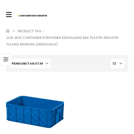
PRODUCT TAG -
JUAL BOX CONTAINER KONTAINER KERANJANG BAK PLASTIK INDUSTRI
TULANG BAWANG (MENGGALA)