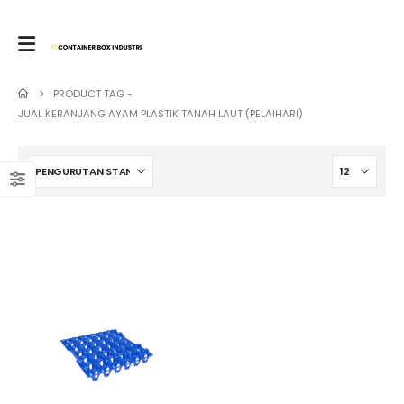
PRODUCT TAG -
JUAL KERANJANG AYAM PLASTIK TANAH LAUT (PELAIHARI)