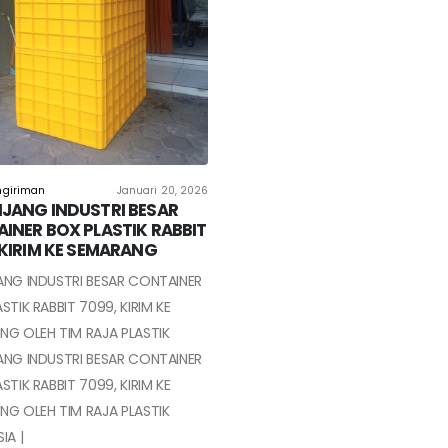
ngiriman
Januari 20, 2026
JANG INDUSTRI BESAR
INER BOX PLASTIK RABBIT
 KIRIM KE SEMARANG
ANG INDUSTRI BESAR CONTAINER
STIK RABBIT 7099, KIRIM KE
NG OLEH TIM RAJA PLASTIK
ANG INDUSTRI BESAR CONTAINER
STIK RABBIT 7099, KIRIM KE
NG OLEH TIM RAJA PLASTIK
IA |