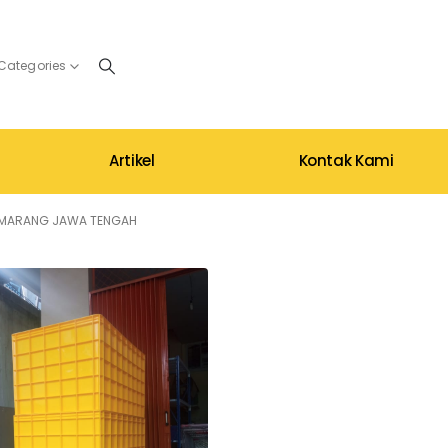
 Categories
Artikel
Kontak Kami
SEMARANG JAWA TENGAH