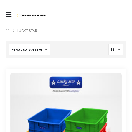
LUCKY STAR